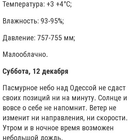
Температура: +3 +4°C;
Влажность: 93-95%;
Давление: 757-755 мм;
Малооблачно.
Суббота, 12 декабря
Пасмурное небо над Одессой не сдаст
своих позиций ни на минуту. Солнце и
вовсе о себе не напомнит. Ветер не
изменит ни направления, ни скорости.
Утром и в ночное время возможен
небольшой дождь.