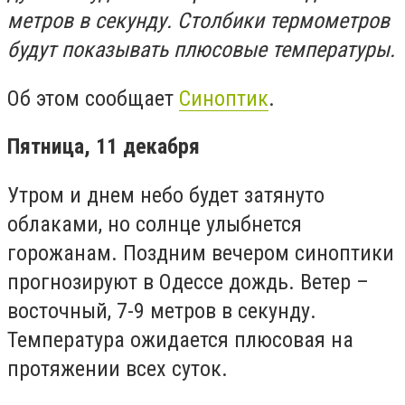
метров в секунду. Столбики термометров
будут показывать плюсовые температуры.
Об этом сообщает
Синоптик
.
Пятница, 11 декабря
Утром и днем небо будет затянуто
облаками, но солнце улыбнется
горожанам. Поздним вечером синоптики
прогнозируют в Одессе дождь. Ветер –
восточный, 7-9 метров в секунду.
Температура ожидается плюсовая на
протяжении всех суток.