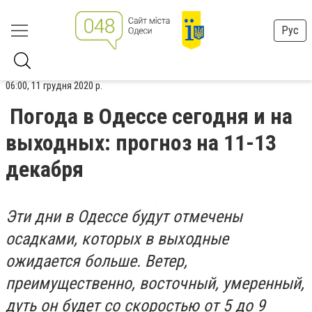
Рус
06:00, 11 грудня 2020 р.
Погода в Одессе сегодня и на
выходных: прогноз на 11-13
декабря
Эти дни в Одессе будут отмечены
осадками, которых в выходные
ожидается больше. Ветер,
преимущественно, восточный, умеренный,
дуть он будет со скоростью от 5 до 9