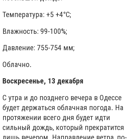
Температура: +5 +4°C;
Влажность: 99-100%;
Давление: 755-754 мм;
Облачно.
Воскресенье, 13 декабря
С утра и до позднего вечера в Одессе
будет держаться облачная погода. На
протяжении всего дня будет идти
сильный дождь, который прекратится
лишь вечером. Направление ветра, по-