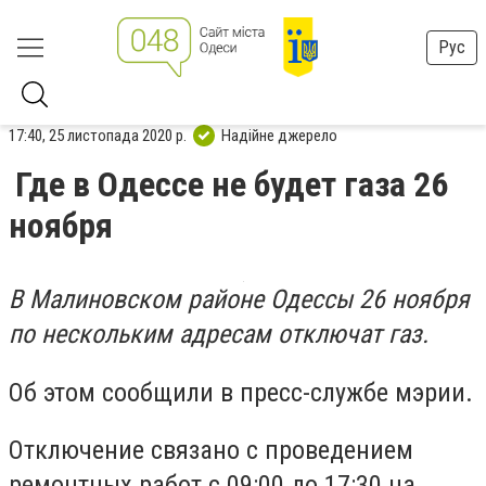
Рус
17:40, 25 листопада 2020 р.
Надійне джерело
Где в Одессе не будет газа 26
ноября
В Малиновском районе Одессы 26 ноября
по нескольким адресам отключат газ.
Об этом сообщили в пресс-службе мэрии.
Отключение связано с проведением
ремонтных работ с 09:00 до 17:30 на