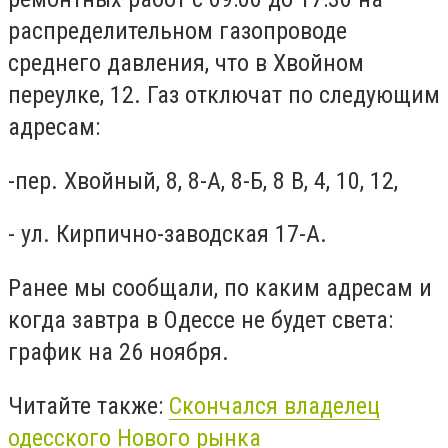
распределительном газопроводе
среднего давления, что в Хвойном
переулке, 12. Газ отключат по следующим
адресам:
-пер. Хвойный, 8, 8-А, 8-Б, 8 В, 4, 10, 12,
- ул. Кирпично-заводская 17-А.
Ранее мы сообщали, по каким адресам и
когда завтра в Одессе не будет света:
график на 26 ноября.
Читайте также:
Скончался владелец
одесского Нового рынка