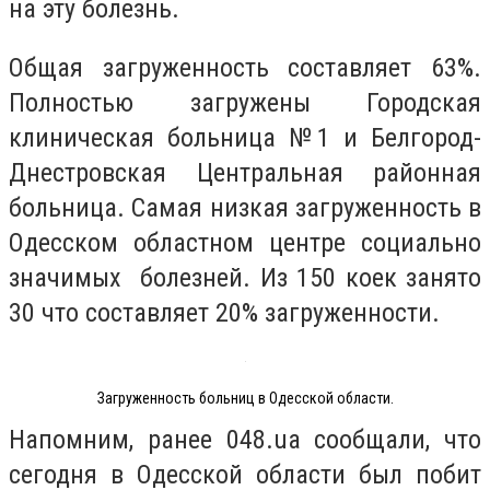
на эту болезнь.
Общая загруженность составляет 63%.
Полностью загружены Городская
клиническая больница №1 и Белгород-
Днестровская Центральная районная
больница. Самая низкая загруженность в
Одесском областном центре социально
значимых болезней. Из 150 коек занято
30 что составляет 20% загруженности.
Загруженность больниц в Одесской области.
Напомним, ранее 048.ua сообщали, что
сегодня в Одесской области был побит