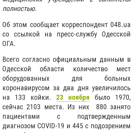
полностью.
Об этом сообщает корреспондент 048.ua
со ссылкой на пресс-службу Одесской
ОГА.
Всего согласно официальным данным в
Одесской области количество мест
оборудованных для больных
коронавирусом за два дня увеличилось
на 133 койки.
23 ноября
было 1970,
сейчас 2103 места. Из них 880 занято
пациентами с подтвержденным
диагнозом COVID-19 и 445 с подозрением