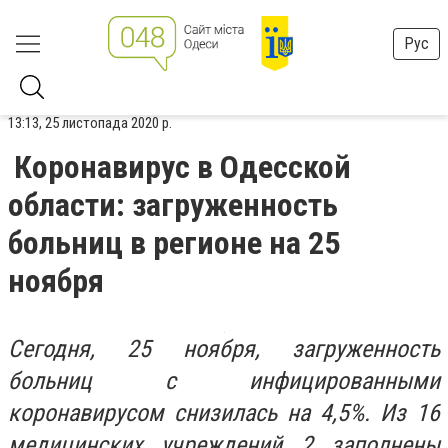
Рус
13:13, 25 листопада 2020 р.
Коронавирус в Одесской
области: загруженность
больниц в регионе на 25
ноября
Сегодня, 25 ноября, загруженность
больниц с инфицированными
коронавирусом снизилась на 4,5%. Из 16
медицинских учреждений 2 заполнены