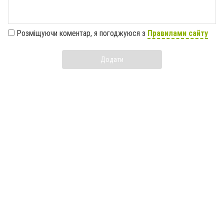
Розміщуючи коментар, я погоджуюся з
Правилами сайту
Додати