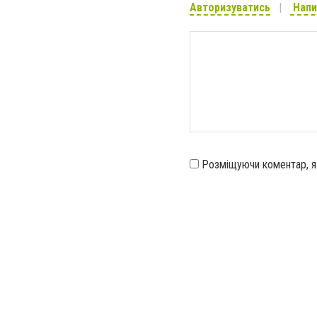
Авторизуватись
Напи
Розміщуючи коментар, 