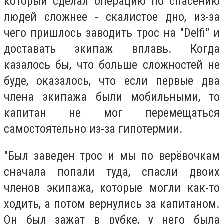
который сделал операцию по спасению
людей сложнее - скалистое дно, из-за
чего пришлось заводить трос на "Delfi" и
доставать экипаж вплавь. Когда
казалось бы, что больше сложностей не
буде, оказалось, что если первые два
члена экипажа были мобильными, то
капитан не мог перемещаться
самостоятельно из-за гипотермии.
"Был заведен трос и мы по верёвочкам
сначала попали туда, спасли двоих
членов экипажа, которые могли как-то
ходить, а потом вернулись за капитаном.
Он был зажат в рубке, у него была