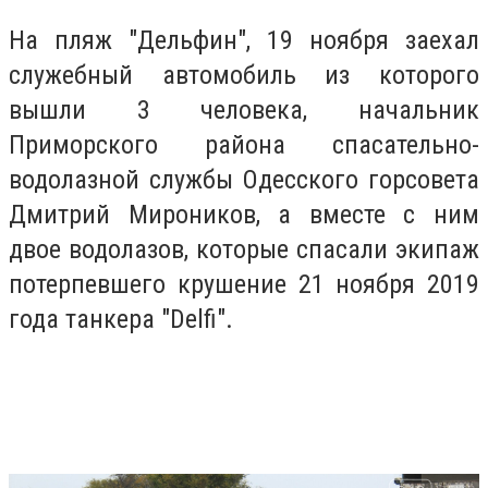
На пляж "Дельфин", 19 ноября заехал
служебный автомобиль из которого
вышли 3 человека, начальник
Приморского района спасательно-
водолазной службы Одесского горсовета
Дмитрий Мироников, а вместе с ним
двое водолазов, которые спасали экипаж
потерпевшего крушение 21 ноября 2019
года танкера "Delfi".