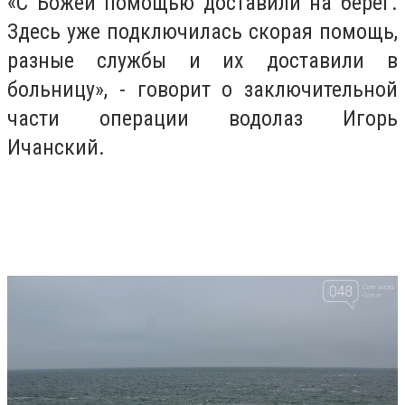
«С Божей помощью доставили на берег.
Здесь уже подключилась скорая помощь,
разные службы и их доставили в
больницу», - говорит о заключительной
части операции водолаз Игорь
Ичанский.