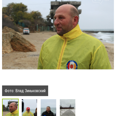
Фото: Влад Зиньковский