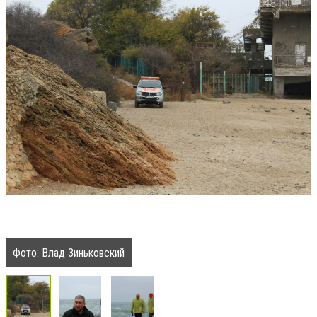
Фото: Влад Зиньковский