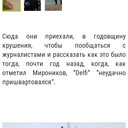
Сюда они приехали, в годовщину
крушения, чтобы пообщаться с
журналистами и рассказать как это было
тогда, почти год назад, когда, как
отметил Мироников, "Delfi" "неудачно
пришвартовался".