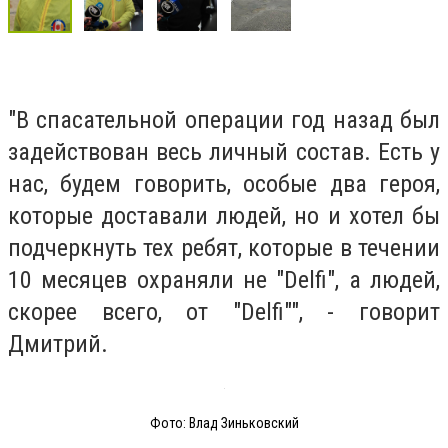
"В спасательной операции год назад был
задействован весь личный состав. Есть у
нас, будем говорить, особые два героя,
которые доставали людей, но и хотел бы
подчеркнуть тех ребят, которые в течении
10 месяцев охраняли не "Delfi", а людей,
скорее всего, от "Delfi"", - говорит
Дмитрий.
Фото: Влад Зиньковский