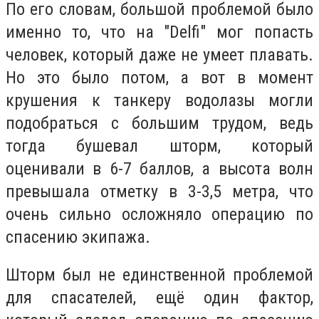
По его словам, большой проблемой было
именно то, что на "Delfi" мог попасть
человек, который даже не умеет плавать.
Но это было потом, а вот в момент
крушения к танкеру водолазы могли
подобраться с большим трудом, ведь
тогда бушевал шторм, который
оценивали в 6-7 баллов, а высота волн
превышала отметку в 3-3,5 метра, что
очень сильно осложняло операцию по
спасению экипажа.
Шторм был не единственной проблемой
для спасателей, ещё один фактор,