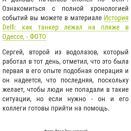
Ознакомиться с полной хронологией
событий вы можете в материале
История
Delfi: как танкер лежал на пляже в
Одессе, - ФОТО
Сергей, второй из водолазов, который
работал в тот день, отметил, что это была
первая в его опыте подобная операция и
он надеется, что последняя, поскольку
желает, чтобы люди не попадали в такие
ситуации, но если нужно - он и его
коллеги готовы прийти на помощь.