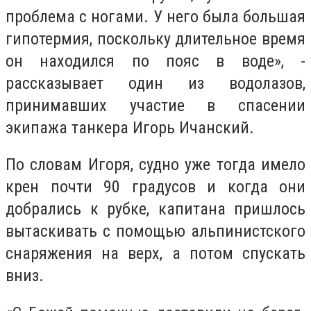
проблема с ногами. У него была большая
гипотермия, поскольку длительное время
он находился по пояс в воде», -
рассказывает один из водолазов,
принимавших участие в спасении
экипажа танкера Игорь Ичанский.
По словам Игоря, судно уже тогда имело
крен почти 90 градусов и когда они
добрались к рубке, капитана пришлось
вытаскивать с помощью альпинистского
снаряжения на верх, а потом спускать
вниз.