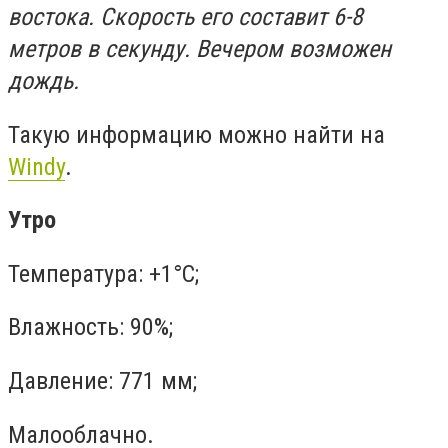
востока. Скорость его составит 6-8
метров в секунду. Вечером возможен
дождь.
Такую информацию можно найти на
Windy
.
Утро
Температура: +1°C;
Влажность: 90%;
Давление: 771 мм;
Малооблачно.