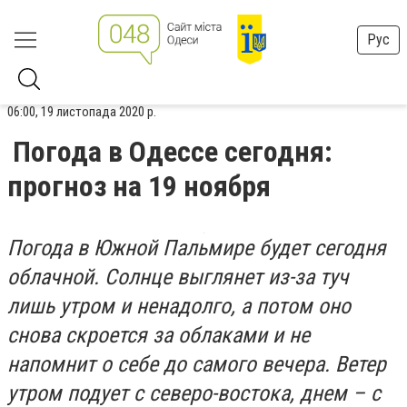
Рус
06:00, 19 листопада 2020 р.
Погода в Одессе сегодня:
прогноз на 19 ноября
Погода в Южной Пальмире будет сегодня
облачной. Солнце выглянет из-за туч
лишь утром и ненадолго, а потом оно
снова скроется за облаками и не
напомнит о себе до самого вечера. Ветер
утром подует с северо-востока, днем – с