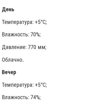
День
Температура: +5°C;
Влажность: 70%;
Давление: 770 мм;
Облачно.
Вечер
Температура: +5°C;
Влажность: 74%;