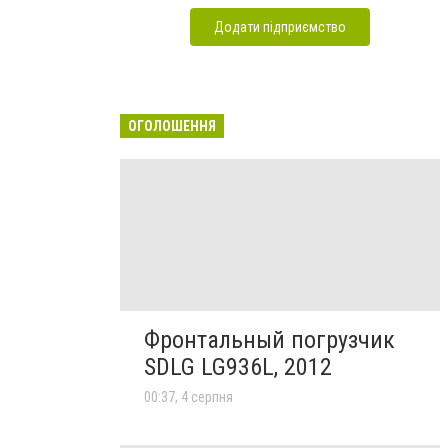
Додати підприємство
ОГОЛОШЕННЯ
Фронтальный погрузчик
SDLG LG936L, 2012
00:37, 4 серпня