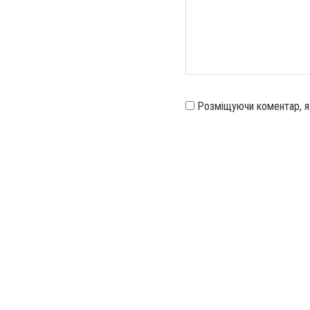
Розміщуючи коментар, 