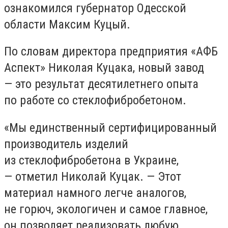
ознакомился губернатор Одесской
области Максим Куцый.
По словам директора предприятия «АФБ
Аспект» Николая Куцака, новый завод
— это результат десятилетнего опыта
по работе со стеклофибробетоном.
«Мы единственный сертифицированный
производитель изделий
из стеклофибробетона в Украине,
— отметил Николай Куцак. — Этот
материал намного легче аналогов,
не горюч, экологичен и самое главное,
он позволяет реализовать любую