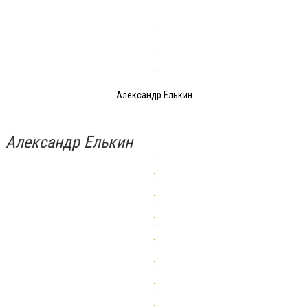
Александр Елькин
Александр Елькин