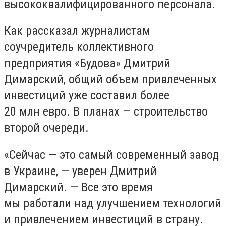
высококвалифицированного персонала.
Как рассказал журналистам
соучредитель коллективного
предприятия «Будова» Дмитрий
Димарский, общий объем привлеченных
инвестиций уже составил более
20 млн евро. В планах — строительство
второй очереди.
«Сейчас — это самый современный завод
в Украине, — уверен Дмитрий
Димарский. — Все это время
мы работали над улучшением технологий
и привлечением инвестиций в страну.