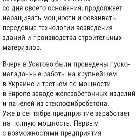
со дня своего основания, продолжает
наращивать мощности и осваивать
передовые технологии возведения
зданий и производства строительных
материалов.
Вчера в Усатово были проведены пуско-
наладочные работы на крупнейшем
в Украине и третьем по мощности
в Европе заводе железобетонных изделий
и панелей из стеклофибробетона.
Уже в сентябре предприятие заработает
на полную мощность. Первым
с возможностями предприятия