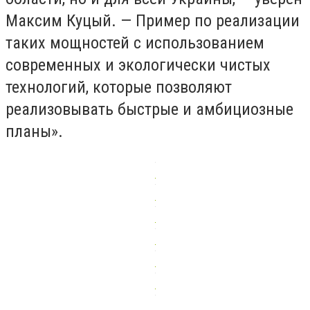
Максим Куцый. — Пример по реализации
таких мощностей с использованием
современных и экологически чистых
технологий, которые позволяют
реализовывать быстрые и амбициозные
планы».