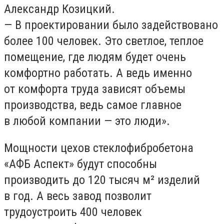
Александр Козицкий.
— В проектировании было задействовано
более 100 человек. Это светлое, теплое
помещение, где людям будет очень
комфортно работать. А ведь именно
от комфорта труда зависят объемы
производства, ведь самое главное
в любой компании — это люди».
Мощности цехов стеклофибробетона
«АФБ Аспект» будут способны
производить до 120 тысяч м² изделий
в год. А весь завод позволит
трудоустроить 400 человек