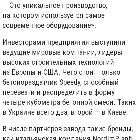
— Это уникальное производство,
на котором используется самое
современное оборудование».
Инвесторами предприятия выступили
ведущие мировые компании, лидеры
высоких строительных технологий
из Европы и США. Чего стоит только
бетонораздатчик Speedy, способный
перевезти и распределить в форму
четыре кубометра бетонной смеси. Таких
в Украине всего два, второй — в Киеве.
В числе партнеров завода такие бренды,
как итальянская компания NordimPianti,