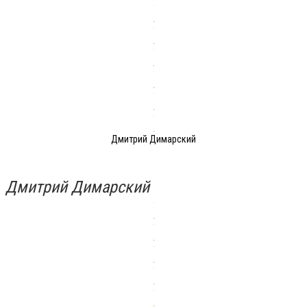
Дмитрий Димарский
Дмитрий Димарский