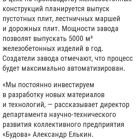
конструкций планируется выпуск
пустотных плит, лестничных маршей
и дорожных плит. Мощности завода
позволят выпускать 5000 м³
железобетонных изделий в год.
Создатели завода отмечают, что процесс
будет максимально автоматизирован.
«Мы постоянно инвестируем
в разработку новых материалов
и технологий, — рассказывает директор
департамента научно-технического
развития коллективного предприятия
«Будова» Александр Елькин.