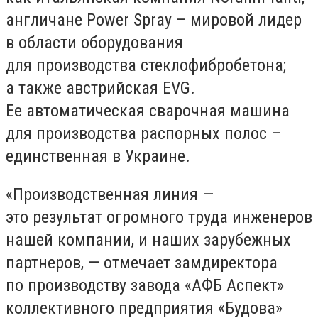
англичане Power Spray – мировой лидер
в области оборудования
для производства стеклофибробетона;
а также австрийская EVG.
Ее автоматическая сварочная машина
для производства распорных полос –
единственная в Украине.
«Производственная линия —
это результат огромного труда инженеров
нашей компании, и наших зарубежных
партнеров, — отмечает замдиректора
по производству завода «АФБ Аспект»
коллективного предприятия «Будова»