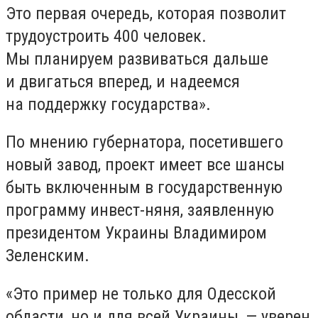
Это первая очередь, которая позволит
трудоустроить 400 человек.
Мы планируем развиваться дальше
и двигаться вперед, и надеемся
на поддержку государства».
По мнению губернатора, посетившего
новый завод, проект имеет все шансы
быть включенным в государственную
программу инвест-няня, заявленную
президентом Украины Владимиром
Зеленским.
«Это пример не только для Одесской
области, но и для всей Украины, — уверен