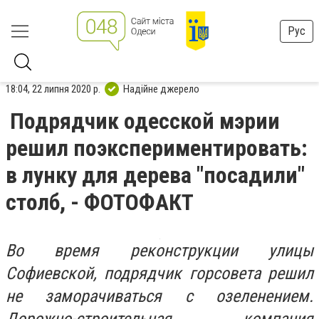
Рус
18:04, 22 липня 2020 р.
Надійне джерело
Подрядчик одесской мэрии
решил поэкспериментировать:
в лунку для дерева "посадили"
столб, - ФОТОФАКТ
Во время реконструкции улицы
Софиевской, подрядчик горсовета решил
не заморачиваться с озеленением.