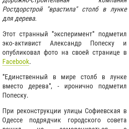
Дорожно-строительная компания
Ростдорстрой "врастила" столб в лунке
для дерева.
Этот странный "эксперимент" подметил
эко-активист Александр Попеску и
опубликовал фото на своей странице в
Facebook
.
"Единственный в мире столб в лунке
вместо дерева", - иронично подметил
Попеску.
При реконструкции улицы Софиевская в
Одессе подрядчик городского совета