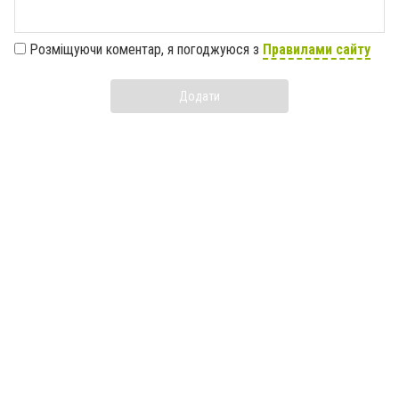
Розміщуючи коментар, я погоджуюся з
Правилами сайту
Додати