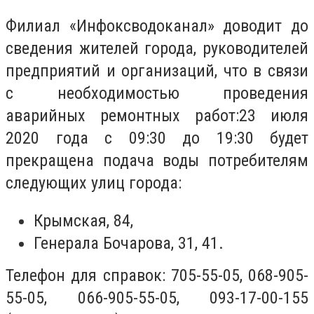
Филиал «Инфоксводоканал» доводит до
сведения жителей города, руководителей
предприятий и организаций, что в связи
с необходимостью проведения
аварийных ремонтных работ:23 июля
2020 года с 09:30 до 19:30 будет
прекращена подача воды потребителям
следующих улиц города:
Крымская, 84,
Генерала Бочарова, 31, 41.
Телефон для справок: 705-55-05, 068-905-
55-05, 066-905-55-05, 093-17-00-155