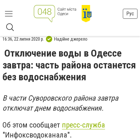
Рус
16:36, 22 липня 2020 р.
Надійне джерело
Отключение воды в Одессе
завтра: часть района останется
без водоснабжения
В части Суворовского района завтра
отключат днем водоснабжения.
Об этом сообщает
пресс-служба
"Инфоксводоканала".