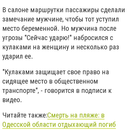
В салоне маршрутки пассажиры сделали
замечание мужчине, чтобы тот уступил
место беременной. Но мужчина после
угрозы "Сейчас ударю!" набросился с
кулаками на женщину и несколько раз
ударил ее.
"Кулаками защищает свое право на
сидящее место в общественном
транспорте", - говорится в подписи к
видео.
Читайте также:
Смерть на пляже: в
Одесской области отдыхающий погиб