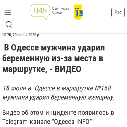
Рус
10:20, 20 липня 2020 р.
В Одессе мужчина ударил
беременную из-за места в
маршрутке, - ВИДЕО
18 июля в Одессе в маршрутке №168
мужчина ударил беременную женщину.
Видео об этом инциденте появилось в
Telegram-канале "Одесса INFO"