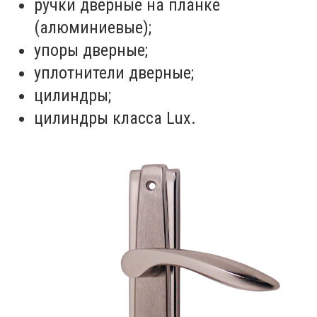
ручки дверные на планке
(алюминиевые);
упоры дверные;
уплотнители дверные;
цилиндры;
цилиндры класса Lux.