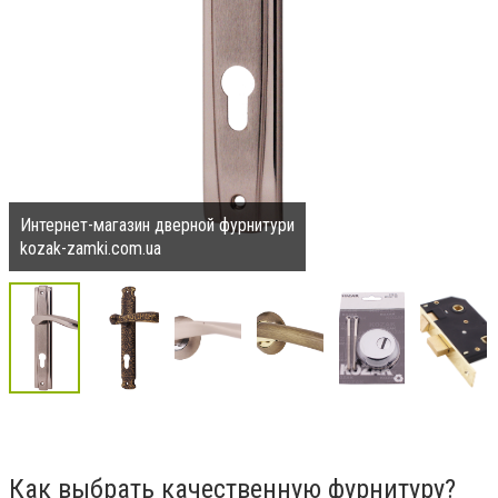
Интернет-магазин дверной фурнитури
kozak-zamki.com.ua
Как выбрать качественную фурнитуру?