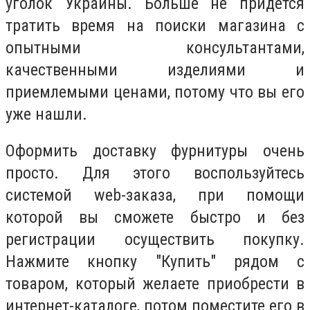
уголок Украины. Больше не придется
тратить время на поиски магазина с
опытными консультантами,
качественными изделиями и
приемлемыми ценами, потому что вы его
уже нашли.
Оформить доставку фурнитуры очень
просто. Для этого воспользуйтесь
системой web-заказа, при помощи
которой вы сможете быстро и без
регистрации осуществить покупку.
Нажмите кнопку "Купить" рядом с
товаром, который желаете приобрести в
интернет-каталоге, потом поместите его в