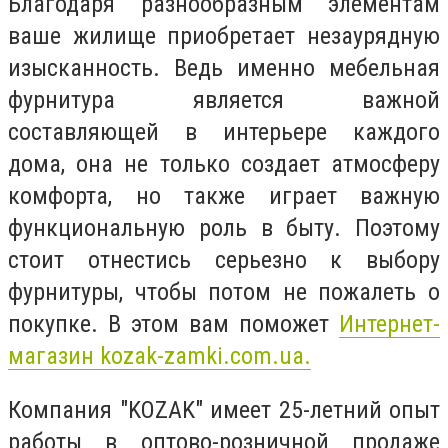
Благодаря разнообразным элементам
ваше жилище приобретает незаурядную
изысканность. Ведь именно мебельная
фурнитура является важной
составляющей в интерьере каждого
дома, она не только создает атмосферу
комфорта, но также играет важную
функциональную роль в быту. Поэтому
стоит отнестись серьезно к выбору
фурнитуры, чтобы потом не пожалеть о
покупке. В этом вам поможет
Интернет-
магазин
kozak-zamki.com.ua.
Компания "KOZAK" имеет 25-летний опыт
работы в оптово-розничной продаже