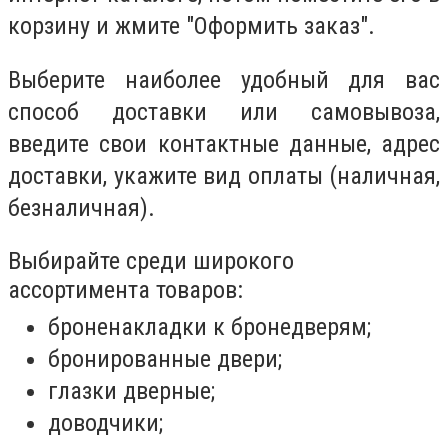
корзину и жмите "Оформить заказ".
Выберите наиболее удобный для вас
способ доставки или самовывоза,
введите свои контактные данные, адрес
доставки, укажите вид оплаты (наличная,
безналичная).
Выбирайте среди широкого
ассортимента товаров:
броненакладки к бронедверям;
бронированные двери;
глазки дверные;
доводчики;