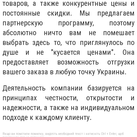
товаров, а также конкурентные цены и
постоянные скидки. Мы предлагаем
партнерскую программу, поэтому
абсолютно ничто вам не помешает
выбрать здесь то, что приглянулось по
душе и не "кусается ценами". Она
предоставляет возможность отгрузки
вашего заказа в любую точку Украины.
Деятельность компании базируется на
принципах честности, открытости и
надежности, а также на индивидуальном
подходе к каждому клиенту.
Якщо ви помітили помилку, виділіть необхідний текст і натисніть Ctrl + Enter, щоб