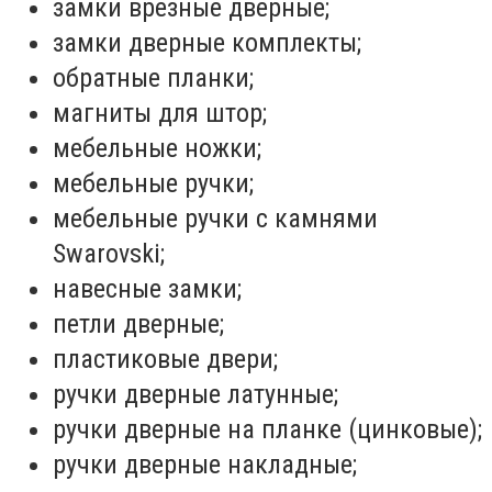
замки врезные дверные;
замки дверные комплекты;
обратные планки;
магниты для штор;
мебельные ножки;
мебельные ручки;
мебельные ручки с камнями
Swarovski;
навесные замки;
петли дверные;
пластиковые двери;
ручки дверные латунные;
ручки дверные на планке (цинковые);
ручки дверные накладные;