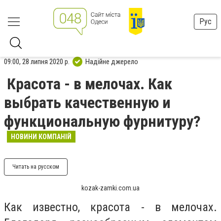
Рус
09:00, 28 липня 2020 р.
Надійне джерело
Красота - в мелочах. Как
выбрать качественную и
функциональную фурнитуру?
НОВИНИ КОМПАНІЙ
Читать на русском
kozak-zamki.com.ua
Как известно, красота - в мелочах.