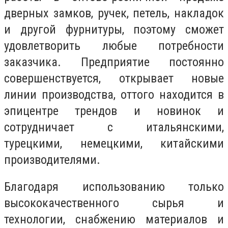
дверных замков, ручек, петель, накладок
и другой фурнитуры, поэтому сможет
удовлетворить любые потребности
заказчика. Предприятие постоянно
совершенствуется, открывает новые
линии производства, оттого находится в
эпицентре трендов и новинок и
сотрудничает с итальянскими,
турецкими, немецкими, китайскими
производителями.
Благодаря использованию только
высококачественного сырья и
технологии, снабжению материалов и