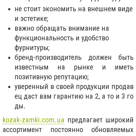
не стоит экономить на внешнем виде
и эстетике;
важно обращать внимание на
функциональность и удобство
фурнитуры;
бренд-производитель должен быть
известным на рынке и иметь
позитивную репутацию;
уверенный в своей продукции продав
ец даст вам гарантию на 2, а то и 3 го
ды.
kozak-zamki.com.ua
предлагает широкий
ассортимент постоянно обновляемых