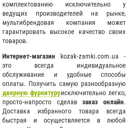
комплектованию исключительно у
ведущих производителей на рынке,
мультибрендовая компания может
гарантировать высокое качество своих
товаров.
Интернет-магазин
kozak-zamki.com.ua -
это всегда индивидуальное
обслуживание и удобные способы
оплаты. Получить самую разнообразную
дверную фурнитуру
исключительно легко,
просто-напросто сделав
заказ онлайн
.
Доставка избранного товара всегда
быстрая и осуществляется в любой