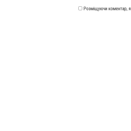
Розміщуючи коментар, 