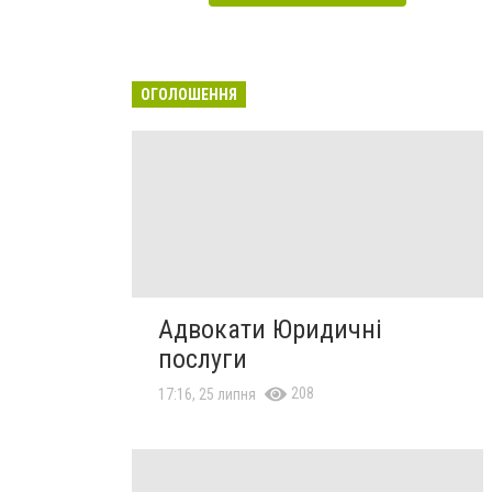
ОГОЛОШЕННЯ
Адвокати Юридичні
послуги
208
17:16, 25 липня