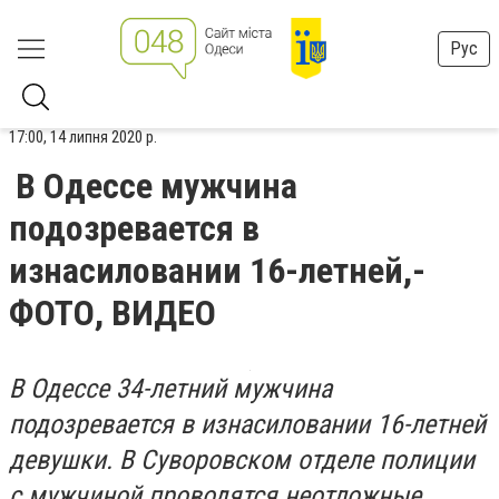
Рус
17:00, 14 липня 2020 р.
В Одессе мужчина
подозревается в
изнасиловании 16-летней,-
ФОТО, ВИДЕО
В Одессе 34-летний мужчина
подозревается в изнасиловании 16-летней
девушки. В Суворовском отделе полиции
с мужчиной проводятся неотложные