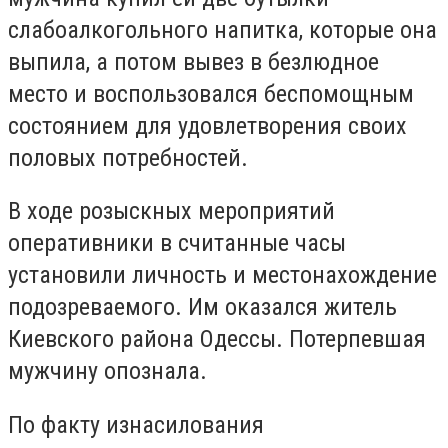
слабоалкогольного напитка, которые она
выпила, а потом вывез в безлюдное
место и воспользовался беспомощным
состоянием для удовлетворения своих
половых потребностей.
В ходе розыскных мероприятий
оперативники в считанные часы
установили личность и местонахождение
подозреваемого. Им оказался житель
Киевского района Одессы. Потерпевшая
мужчину опознала.
По факту изнасилования