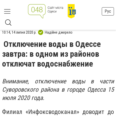
Рус
10:14, 14 липня 2020 р.
Надійне джерело
Отключение воды в Одессе
завтра: в одном из районов
отключат водоснабжение
Внимание, отключение воды в части
Суворовского района в городе Одесса 15
июля 2020 года.
Филиал «Инфоксводоканал» доводит до