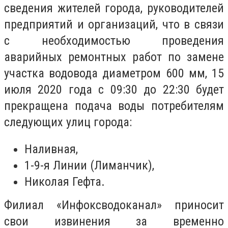
сведения жителей города, руководителей
предприятий и организаций, что в связи
с необходимостью проведения
аварийных ремонтных работ по замене
участка водовода диаметром 600 мм, 15
июля 2020 года с 09:30 до 22:30 будет
прекращена подача воды потребителям
следующих улиц города:
Наливная,
1-9-я Линии (Лиманчик),
Николая Гефта.
Филиал «Инфоксводоканал» приносит
свои извинения за временно