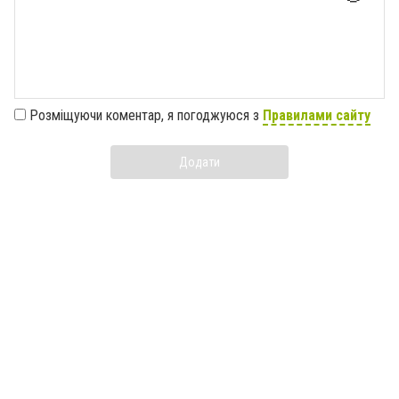
Розміщуючи коментар, я погоджуюся з
Правилами сайту
Додати