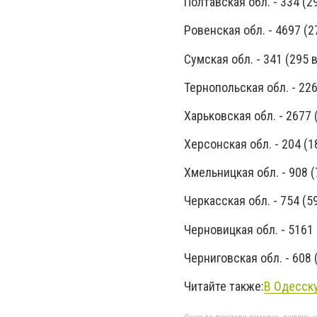
Полтавская обл. - 334 (
Ровенская обл. - 4697 (
Сумская обл. - 341 (295
Тернопольская обл. - 22
Харьковская обл. - 2677
Херсонская обл. - 204 (
Хмельницкая обл. - 908 
Черкасская обл. - 754 (
Черновицкая обл. - 5161
Черниговская обл. - 608
Читайте также:
В Одесск