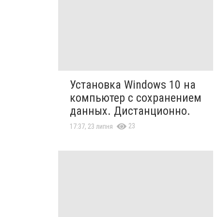
Установка Windows 10 на
компьютер с сохранением
данных. Дистанционно.
23
17:37, 23 липня