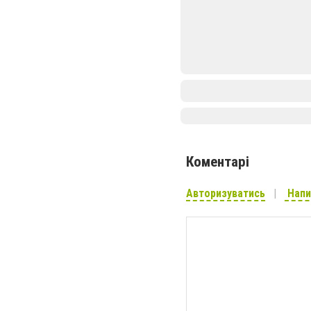
Коментарі
Авторизуватись
Напи