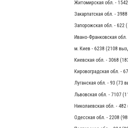
Житомирская обл. - 154
Закарпатская обл. - 398
Запорожская обл. - 622 
Ивано-Франковская обл. 
м. Киев - 6238 (2108 вы
Киевская обл. - 3068 (1
Кировоградская обл. - 6
Луганская обл. - 93 (73
Львовская обл. - 7107 (
Николаевская обл. - 482
Одесская обл. - 2208 (9