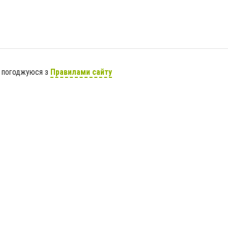
я погоджуюся з
Правилами сайту