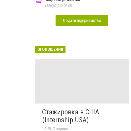
+380(67)712-05-05
Додати підприємство
ОГОЛОШЕННЯ
Стажировка в США
(Internship USA)
14:49, 2 серпня