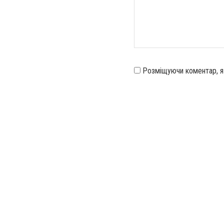
Розміщуючи коментар, 