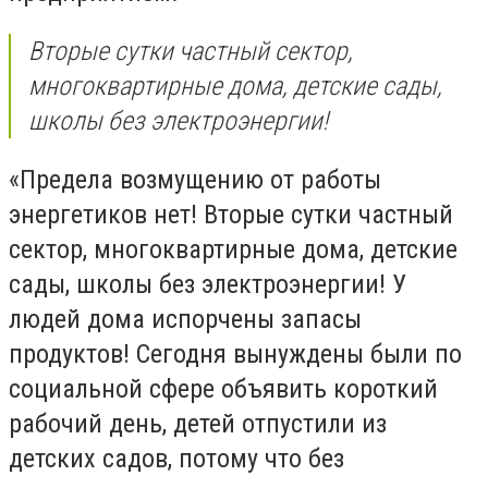
Вторые сутки частный сектор,
многоквартирные дома, детские сады,
школы без электроэнергии!
«Предела возмущению от работы
энергетиков нет! Вторые сутки частный
сектор, многоквартирные дома, детские
сады, школы без электроэнергии! У
людей дома испорчены запасы
продуктов! Сегодня вынуждены были по
социальной сфере объявить короткий
рабочий день, детей отпустили из
детских садов, потому что без