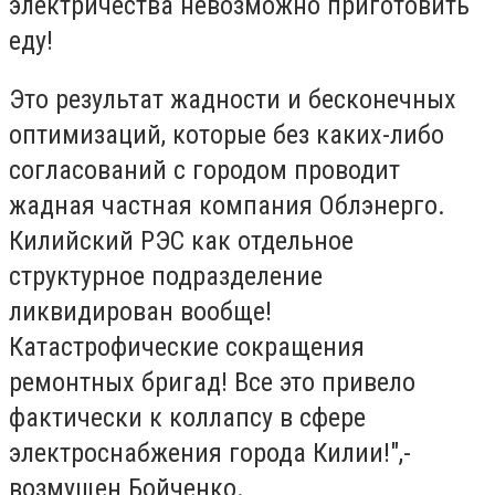
электричества невозможно приготовить
еду!
Это результат жадности и бесконечных
оптимизаций, которые без каких-либо
согласований с городом проводит
жадная частная компания Облэнерго.
Килийский РЭС как отдельное
структурное подразделение
ликвидирован вообще!
Катастрофические сокращения
ремонтных бригад! Все это привело
фактически к коллапсу в сфере
электроснабжения города Килии!",-
возмущен Бойченко.