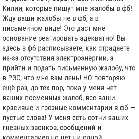
Килии, которые пишут мне жалобы в фб!
Жду ваши жалобы не в фб, а в
письменном виде! Это даст мне
основание реагировать адекватно! Вы
здесь в фб расписываете, как страдаете
из-за отсутствия электроэнергии, а
прийти и подать письменную жалобу, что
в РЭС, что мне вам лень! НО повторяю
ещё раз, до тех пор, пока у меня нет
ваших посменных жалоб, все ваши
красивые и грозные комментарии в фб —
пустые слова! У меня есть сотни ваших
гневных звонков, сообщений и
комментариев но нет ни одной,