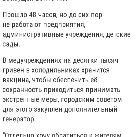
Прошло 48 часов, но до сих пор
не работают предприятия,
административные учреждения, детские
сады.
В медучреждениях на десятки тысяч
гривен в холодильниках хранится
вакцина, чтобы обеспечить её
сохранность приходиться принимать
экстренные меры, городским советом
для этого закуплен дополнительный
генератор.
"Отдельно хочу обратиться к жителям