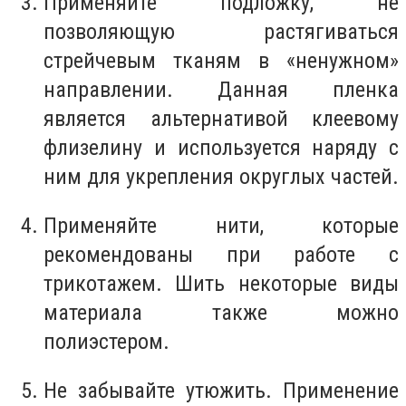
Применяйте подложку, не
позволяющую растягиваться
стрейчевым тканям в «ненужном»
направлении. Данная пленка
является альтернативой клеевому
флизелину и используется наряду с
ним для укрепления округлых частей.
Применяйте нити, которые
рекомендованы при работе с
трикотажем. Шить некоторые виды
материала также можно
полиэстером.
Не забывайте утюжить. Применение