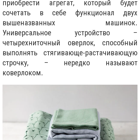
приобрести агрегат, который будет
сочетать в себе функционал двух
вышеназванных машинок.
Универсальное устройство –
четырехниточный оверлок, способный
выполнять стягивающе-растачивающую
строчку, – нередко называют
коверлоком.