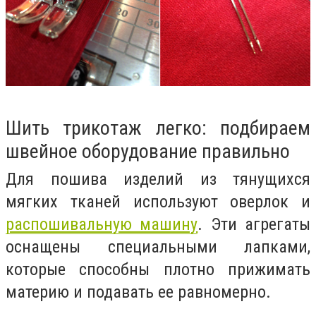
Шить трикотаж легко: подбираем
швейное оборудование правильно
Для пошива изделий из тянущихся
мягких тканей используют оверлок и
распошивальную машину
. Эти агрегаты
оснащены специальными лапками,
которые способны плотно прижимать
материю и подавать ее равномерно.