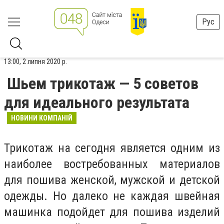
Рус
13:00, 2 липня 2020 р.
Шьем трикотаж — 5 советов
для идеального результата
НОВИНИ КОМПАНІЙ
Трикотаж на сегодня является одним из
наиболее востребованных материалов
для пошива женской, мужской и детской
одежды. Но далеко не каждая швейная
машинка подойдет для пошива изделий