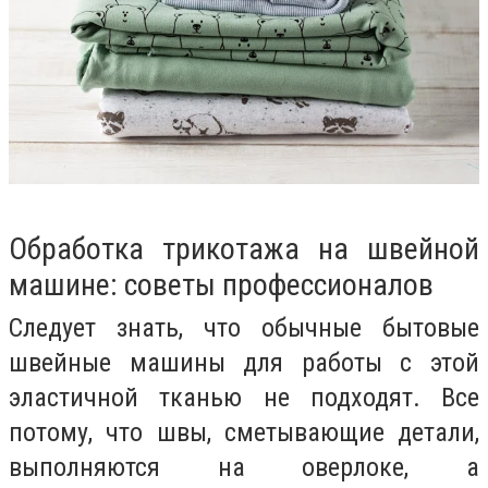
Обработка трикотажа на швейной
машине: советы профессионалов
Следует знать, что обычные бытовые
швейные машины для работы с этой
эластичной тканью не подходят. Все
потому, что швы, сметывающие детали,
выполняются на оверлоке, а