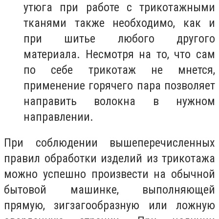
утюга при работе с трикотажными
тканями также необходимо, как и
при шитье любого другого
материала. Несмотря на то, что сам
по себе трикотаж не мнется,
применение горячего пара позволяет
направить волокна в нужном
направлении.
При соблюдении вышеперечисленных
правил обработки изделий из трикотажа
можно успешно произвести на обычной
бытовой машинке, выполняющей
прямую, зигзагообразную или ложную