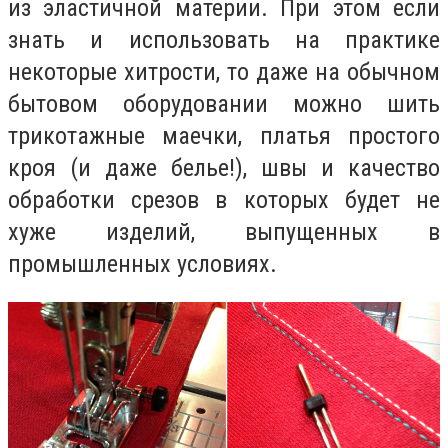
из эластичной материи. При этом если
знать и использовать на практике
некоторые хитрости, то даже на обычном
бытовом оборудовании можно шить
трикотажные маечки, платья простого
кроя (и даже белье!), швы и качество
обработки срезов в которых будет не
хуже изделий, выпущенных в
промышленных условиях.