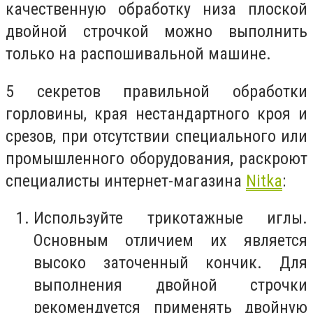
качественную обработку низа плоской
двойной строчкой можно выполнить
только на распошивальной машине.
5 секретов правильной обработки
горловины, края нестандартного кроя и
срезов, при отсутствии специального или
промышленного оборудования, раскроют
специалисты интернет-магазина
Nitka
:
Используйте трикотажные иглы.
Основным отличием их является
высоко заточенный кончик. Для
выполнения двойной строчки
рекомендуется применять двойную