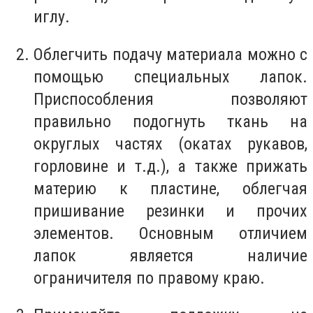
иглу.
Облегчить подачу материала можно с
помощью специальных лапок.
Приспособления позволяют
правильно подогнуть ткань на
округлых частях (окатах рукавов,
горловине и т.д.), а также прижать
материю к пластине, облегчая
пришивание резинки и прочих
элементов. Основным отличием
лапок является наличие
ограничителя по правому краю.