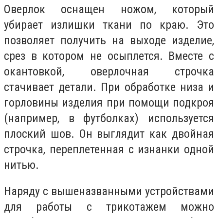
Оверлок оснащен ножом, который
убирает излишки ткани по краю. Это
позволяет получить на выходе изделие,
срез в котором не осыплется. Вместе с
окантовкой, оверлочная строчка
стачивает детали. При обработке низа и
горловины изделия при помощи подкроя
(например, в футболках) используется
плоский шов. Он выглядит как двойная
строчка, переплетенная с изнанки одной
нитью.
Наряду с вышеназванными устройствами
для работы с трикотажем можно