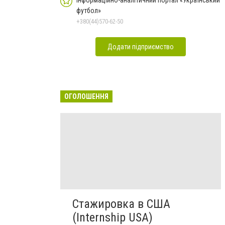
футбол»
+380(44)570-62-50
Додати підприємство
ОГОЛОШЕННЯ
Стажировка в США
(Internship USA)