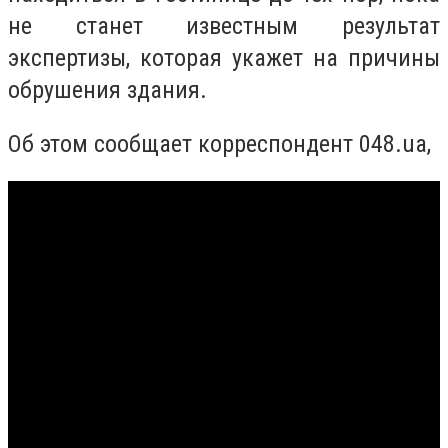
не станет известным результат
экспертизы, которая укажет на причины
обрушения здания.
Об этом сообщает корреспондент 048.ua,