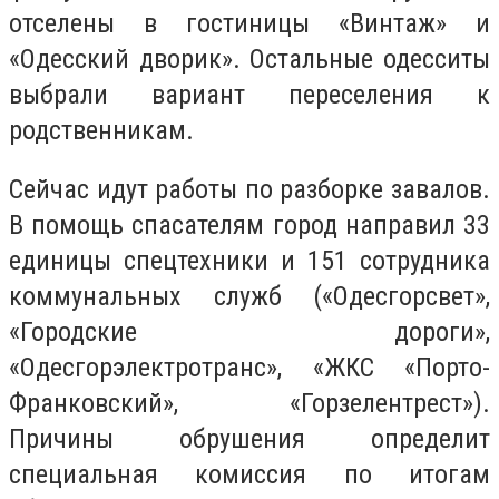
отселены в гостиницы «Винтаж» и
«Одесский дворик». Остальные одесситы
выбрали вариант переселения к
родственникам.
Сейчас идут работы по разборке завалов.
В помощь спасателям город направил 33
единицы спецтехники и 151 сотрудника
коммунальных служб («Одесгорсвет»,
«Городские дороги»,
«Одесгорэлектротранс», «ЖКС «Порто-
Франковский», «Горзелентрест»).
Причины обрушения определит
специальная комиссия по итогам