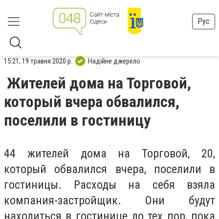
Рус
15:21, 19 травня 2020 р.
Надійне джерело
Жителей дома на Торговой,
который вчера обвалился,
поселили в гостиницу
44 жителей дома на Торговой, 20,
который обвалился вчера, поселили в
гостиницы. Расходы на себя взяла
компания-застройщик. Они будут
находиться в гостинице до тех пор, пока