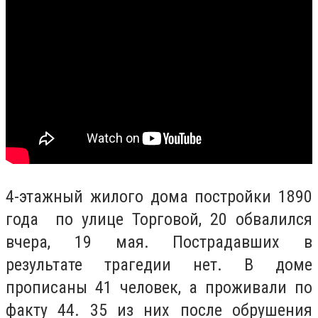
4-этажный жилого дома постройки 1890
года по улице Торговой, 20 обвалился
вчера, 19 мая. Пострадавших в
результате трагедии нет. В доме
прописаны 41 человек, а проживали по
факту 44.
35 из них после обрушения