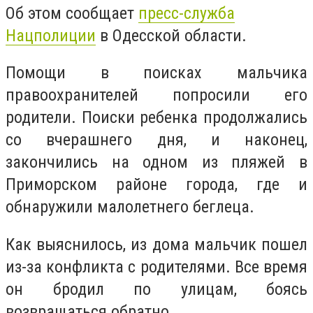
Об этом сообщает
пресс-служба
Нацполиции
в Одесской области.
Помощи в поисках мальчика
правоохранителей попросили его
родители. Поиски ребенка продолжались
со вчерашнего дня, и наконец,
закончились на одном из пляжей в
Приморском районе города, где и
обнаружили малолетнего беглеца.
Как выяснилось, из дома мальчик пошел
из-за конфликта с родителями. Все время
он бродил по улицам, боясь
возвращаться обратно.