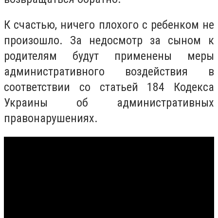
К счастью, ничего плохого с ребенком не
произошло. За недосмотр за сыном к
родителям будут применены меры
административного воздействия в
соответствии со статьей 184 Кодекса
Украины об административных
правонарушениях.