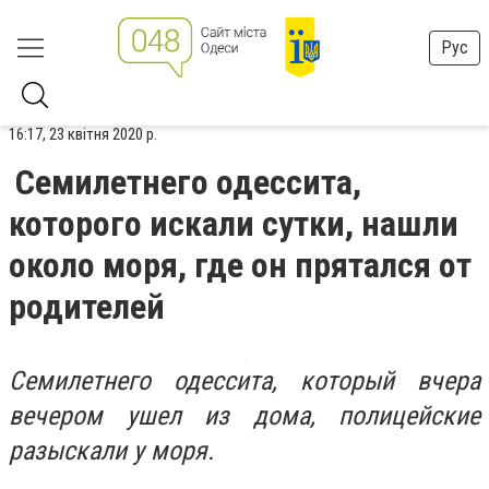
Рус
16:17, 23 квітня 2020 р.
Семилетнего одессита,
которого искали сутки, нашли
около моря, где он прятался от
родителей
Семилетнего одессита, который вчера
вечером ушел из дома, полицейские
разыскали у моря.