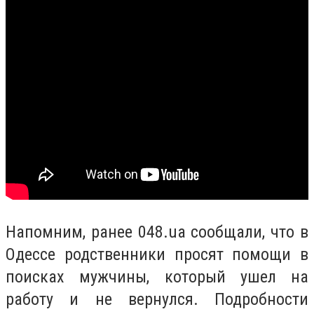
Напомним, ранее 048.ua сообщали, что в
Одессе родственники просят помощи в
поисках мужчины, который ушел на
работу и не вернулся. Подробности