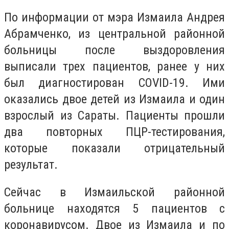
По информации от мэра Измаила Андрея
Абрамченко, из центральной районной
больницы после выздоровления
выписали трех пациентов, ранее у них
был диагностирован COVID-19. Ими
оказались двое детей из Измаила и один
взрослый из Сараты. Пациенты прошли
два повторных ПЦР-тестирования,
которые показали отрицательный
результат.
Сейчас в Измаильской районной
больнице находятся 5 пациентов с
коронавирусом. Д
вое из Измаила и по