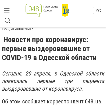
Рус
12:26, 20 квітня 2020 р.
Новости про коронавирус:
первые выздоровевшие от
COVID-19 в Одесской области
Сегодня, 20 апреля, в Одесской области
появились первые три пациента
выздоровевшие от коронавируса.
Об этом сообщает корреспондент 048.ua.