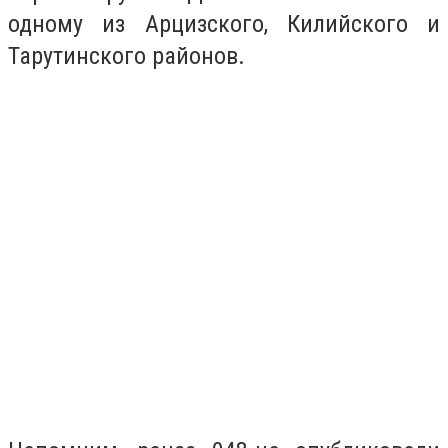
одному из Арцизского, Килийского и
Тарутинского районов.