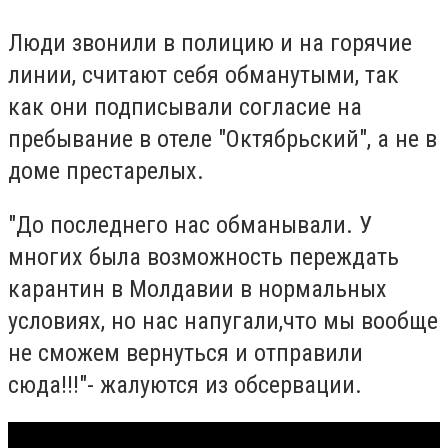
Люди звонили в полицию и на горячие
линии, считают себя обманутыми, так
как они подписывали согласие на
пребывание в отеле "Октябрьский", а не в
доме престарелых.
"До последнего нас обманывали. У
многих была возможность переждать
карантин в Молдавии в нормальных
условиях, но нас напугали,что мы вообще
не сможем вернуться и отправили
сюда!!!"- жалуются из обсервации.