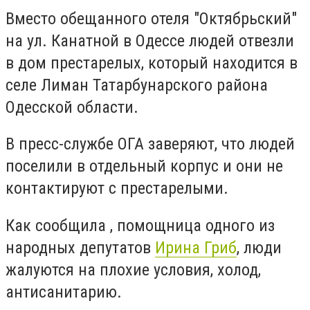
Вместо обещанного отеля "Октябрьский"
на ул. Канатной в Одессе людей отвезли
в дом престарелых, который находится в
селе Лиман Татарбунарского района
Одесской области.
В пресс-службе ОГА заверяют, что людей
поселили в отдельный корпус и они не
контактируют с престарелыми.
Как сообщила , помощница одного из
народных депутатов
Ирина Гриб
, люди
жалуются на плохие условия, холод,
антисанитарию.