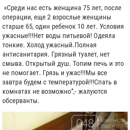
«Среди нас есть женщина 75 лет, после
операции, еще 2 взрослые женщины
старше 65, один ребенок 10 лет. Условия
ужасные!!!Нет воды питьевой! Одеяла
тонкие. Холод ужасный.Полная
антисанитария. Грязный туалет, нет
смыва. Открытый душ. Топим печь и это
не помогает. Грязь и ужас!!!Мы все
завтра будем с температурой!!!Спать в
комнатах не возможно",- жалуются
обсерванты.