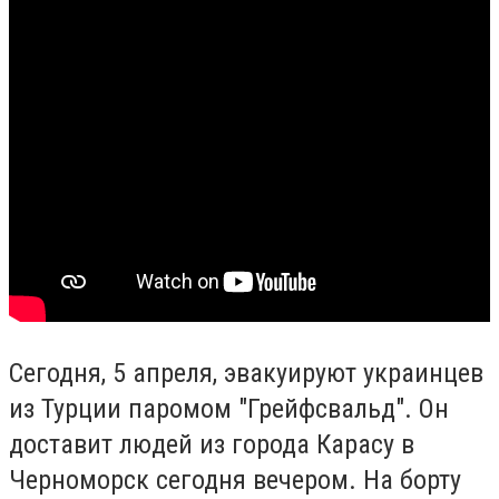
Сегодня, 5 апреля, эвакуируют украинцев
из Турции паромом "Грейфсвальд". Он
доставит людей из города Карасу в
Черноморск сегодня вечером. На борту