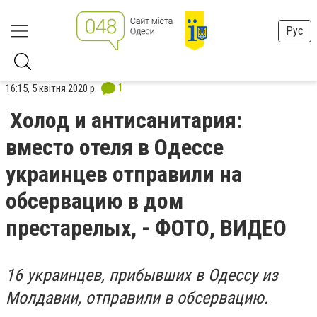
Рус
1
16:15, 5 квітня 2020 р.
Холод и антисанитария:
вместо отеля в Одессе
украинцев отправили на
обсервацию в дом
престарелых, - ФОТО, ВИДЕО
16 украинцев, прибывших в Одессу из
Молдавии, отправили в обсервацию.