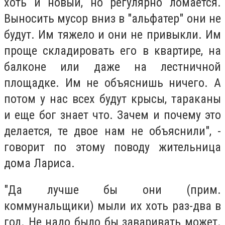
хоть и новый, но регулярно ломается.
Выносить мусор вниз в "альфатер" они не
будут. Им тяжело и они не привыкли. Им
проще складировать его в квартире, на
балконе или даже на лестничной
площадке. Им не объяснишь ничего. А
потом у нас всех будут крысы, тараканы
и еще бог знает что. Зачем и почему это
делается, те двое нам не объяснили", -
говорит по этому поводу жительница
дома Лариса.
"Да лучше бы они (прим.
коммунальщики) мыли их хоть раз-два в
год. Не надо было бы заваривать может.