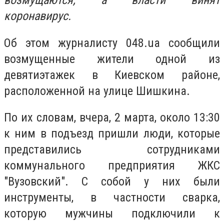
возмущаются, а власти винят
коронавирус.
Об этом журналисту 048.ua сообщили
возмущенные жители одной из
девятиэтажек в Киевском районе,
расположенной на улице Шишкина.
По их словам, вчера, 2 марта, около 13:30
к ним в подъезд пришли люди, которые
представились сотрудниками
коммунального предприятия ЖКС
"Вузовский". С собой у них были
инструменты, в частности сварка,
которую мужчины подключили к