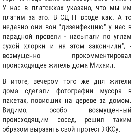
У нас в платежках указано, что мы им
платим за это. В СДПТ вроде как. А то
недавно они вон "дизенфекцию" у нас в
парадной провели - насыпали по углам
сухой хлорки и на этом закончили", -
возмущенно прокомментировал
происходящее житель дома Михаил.
В итоге, вечером того же дня жители
дома сделали фотографии мусора в
пакетах, повисших на дереве за домом.
Видимо, особо возмущенный
происходящим сосед, решил таким
образом выразить свой протест ЖКСу.