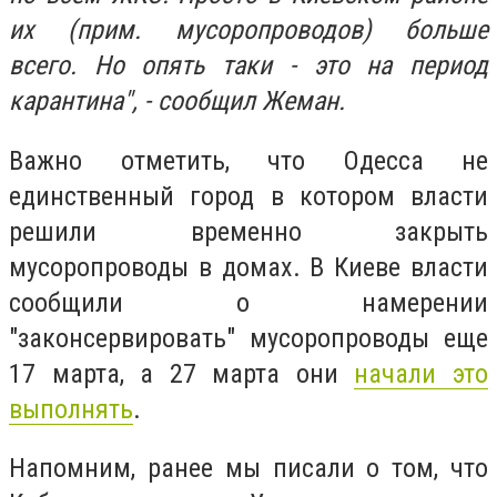
их (прим. мусоропроводов) больше
всего. Но опять таки - это на период
карантина", - сообщил Жеман.
Важно отметить, что Одесса не
единственный город в котором власти
решили временно закрыть
мусоропроводы в домах. В Киеве власти
сообщили о намерении
"законсервировать" мусоропроводы еще
17 марта, а 27 марта они
начали это
выполнять
.
Напомним, ранее мы писали о том, что