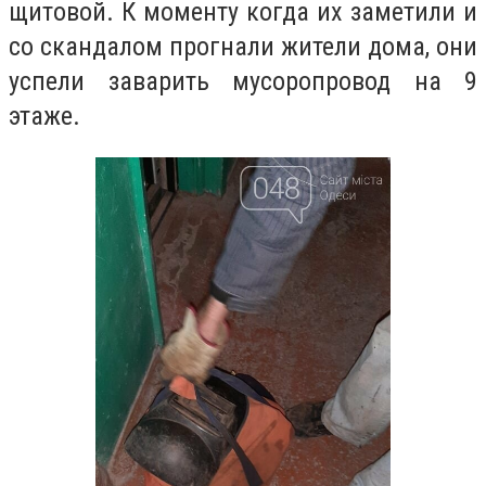
щитовой. К моменту когда их заметили и
со скандалом прогнали жители дома, они
успели заварить мусоропровод на 9
этаже.