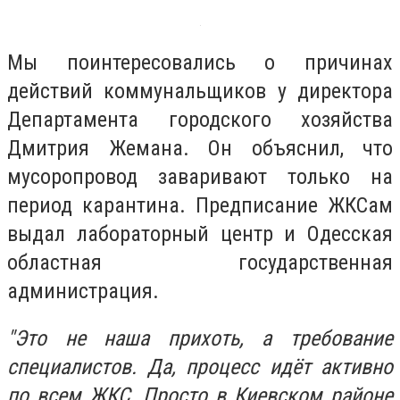
Мы поинтересовались о причинах
действий коммунальщиков у директора
Департамента городского хозяйства
Дмитрия Жемана. Он объяснил, что
мусоропровод заваривают только на
период карантина. Предписание ЖКСам
выдал лабораторный центр и Одесская
областная государственная
администрация.
"Это не наша прихоть, а требование
специалистов. Да, процесс идёт активно
по всем ЖКС. Просто в Киевском районе