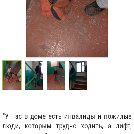
"У нас в доме есть инвалиды и пожилые
люди, которым трудно ходить, а лифт,