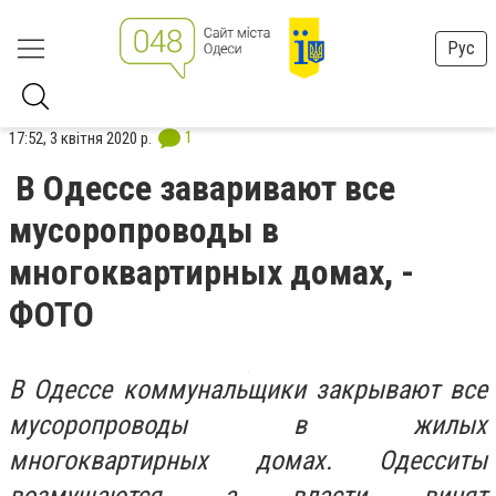
Рус
1
17:52, 3 квітня 2020 р.
В Одессе заваривают все
мусоропроводы в
многоквартирных домах, -
ФОТО
В Одессе коммунальщики закрывают все
мусоропроводы в жилых
многоквартирных домах. Одесситы