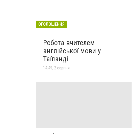
ОГОЛОШЕННЯ
Робота вчителем
англійської мови у
Таїланді
14:49, 2 серпня