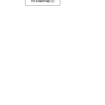
Усі коментарі (1)