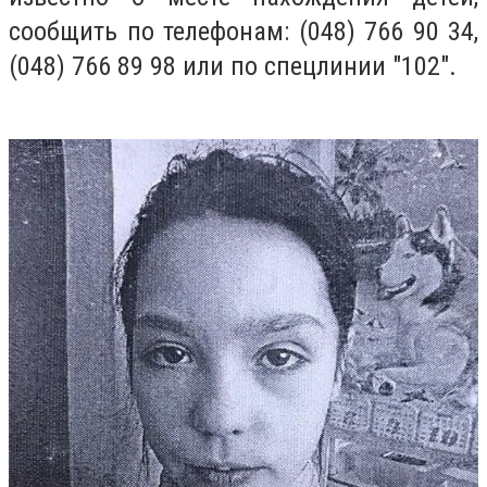
сообщить по телефонам: (048) 766 90 34,
(048) 766 89 98 или по спецлинии "102".