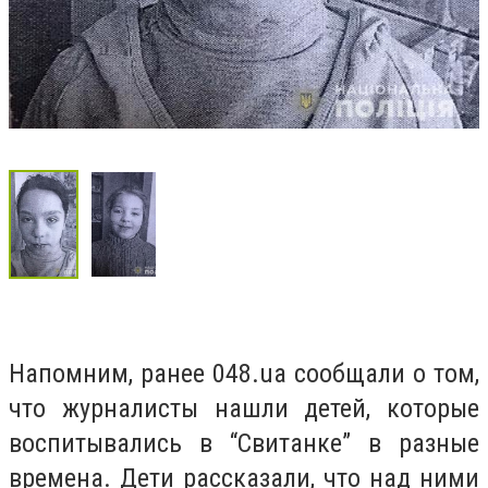
Напомним, ранее 048.ua сообщали о том,
что журналисты нашли детей, которые
воспитывались в “Свитанке” в разные
времена. Дети рассказали, что над ними