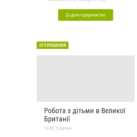
Додати підприємство
ОГОЛОШЕННЯ
Робота з дітьми в Великої
Британії
14:49, 2 серпня