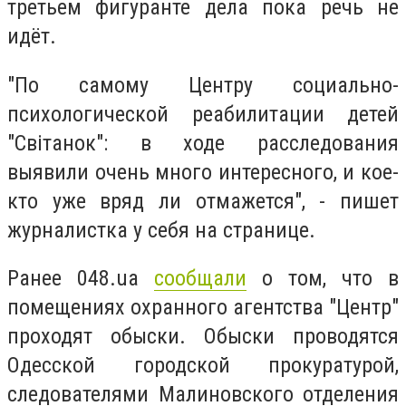
третьем фигуранте дела пока речь не
идёт.
"По самому Центру социально-
психологической реабилитации детей
"Світанок": в ходе расследования
выявили очень много интересного, и кое-
кто уже вряд ли отмажется", - пишет
журналистка у себя на странице.
Ранее 048.ua
сообщали
о том, что в
помещениях охранного агентства "Центр"
проходят обыски. Обыски проводятся
Одесской городской прокуратурой,
следователями Малиновского отделения