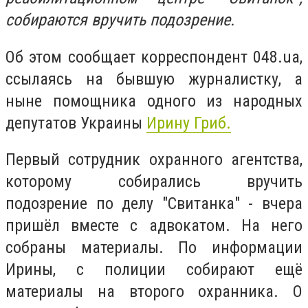
собираются вручить подозрение.
Об этом сообщает корреспондент 048.ua,
ссылаясь на бывшую журналистку, а
ныне помощника одного из народных
депутатов Украины
Ирину Гриб.
Первый сотрудник охранного агентства,
которому собирались вручить
подозрение по делу "Свитанка" - вчера
пришёл вместе с адвокатом. На него
собраны материалы. По информации
Ирины, с полиции собирают ещё
материалы на второго охранника. О