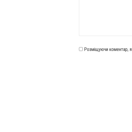
Розміщуючи коментар, 