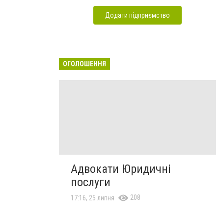
Додати підприємство
ОГОЛОШЕННЯ
Адвокати Юридичні
послуги
208
17:16, 25 липня