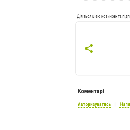
Діліться цією новиною та підп
Коментарі
Авторизуватись
Напи