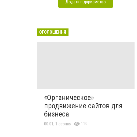
Додати підприємство
ОГОЛОШЕННЯ
«Органическое»
продвижение сайтов для
бизнеса
110
00:01, 1 серпня