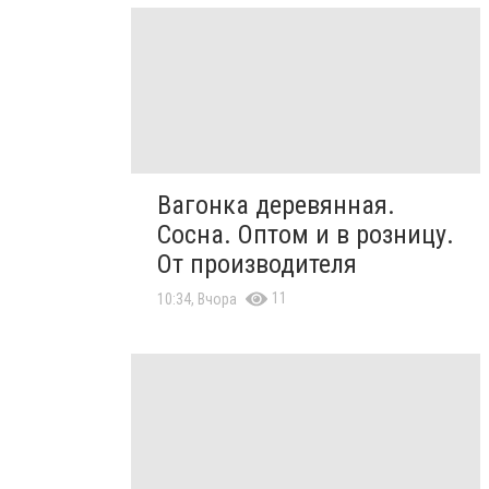
Вагонка деревянная.
Сосна. Оптом и в розницу.
От производителя
11
10:34, Вчора