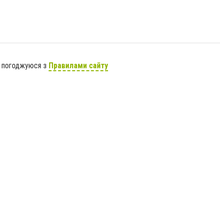
я погоджуюся з
Правилами сайту