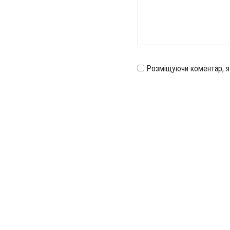
Розміщуючи коментар, 