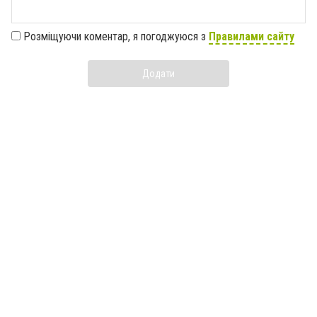
Розміщуючи коментар, я погоджуюся з
Правилами сайту
Додати