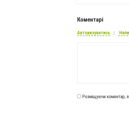
Коментарі
Авторизуватись
Напи
Розміщуючи коментар, 