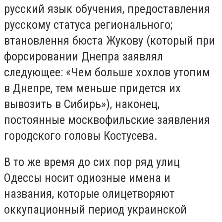
русский язык обучения, предоставления
русскому статуса регионального;
втановлення бюста Жукову (который при
форсировании Днепра заявлял
следующее: «Чем больше хохлов утопим
в Днепре, тем меньше придется их
вывозить в Сибирь»), наконец,
постоянные москвофильские заявления
городского головы Костусева.
В то же время до сих пор ряд улиц
Одессы носит одиозные имена и
названия, которые олицетворяют
оккупационный период украинской