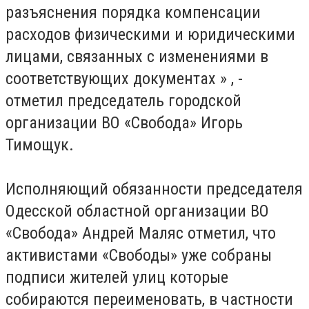
разъяснения порядка компенсации
расходов физическими и юридическими
лицами, связанных с изменениями в
соответствующих документах »
, -
отметил председатель городской
организации ВО «Свобода» Игорь
Тимощук.
Исполняющий обязанности председателя
Одесской областной организации ВО
«Свобода» Андрей Маляс отметил, что
активистами «Свободы» уже собраны
подписи жителей улиц которые
собираются переименовать, в частности