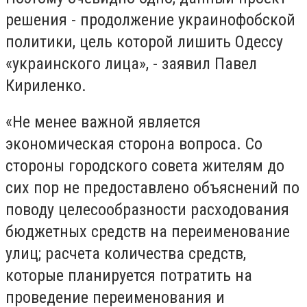
решения - продолжение украинофобской
политики, цель которой лишить Одессу
«украинского лица», - заявил Павел
Кириленко.
«Не менее важной является
экономическая сторона вопроса.
Со
стороны городского совета жителям до
сих пор не предоставлено объяснений по
поводу целесообразности расходования
бюджетных средств на переименование
улиц; расчета количества средств,
которые планируется потратить на
проведение переименования и