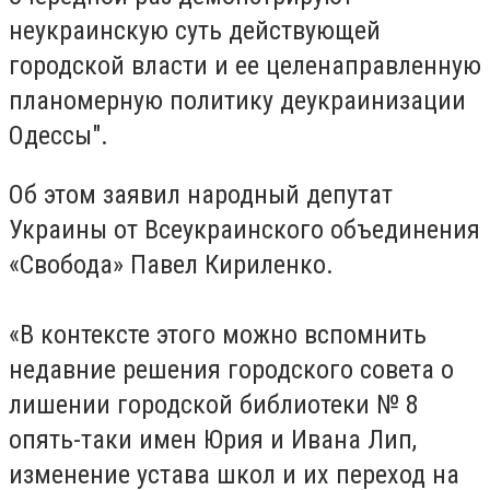
неукраинскую суть действующей
городской власти и ее целенаправленную
планомерную политику деукраинизации
Одессы".
Об этом заявил народный депутат
Украины от Всеукраинского объединения
«Свобода» Павел Кириленко
.
«В контексте этого можно вспомнить
недавние решения городского совета о
лишении городской библиотеки № 8
опять-таки имен Юрия и Ивана Лип,
изменение устава школ и их переход на