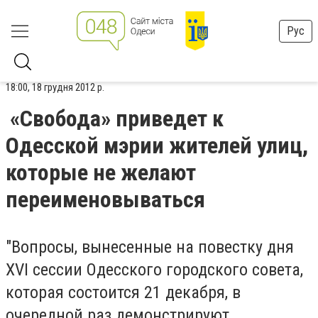
Рус
18:00, 18 грудня 2012 р.
«Свобода» приведет к
Одесской мэрии жителей улиц,
которые не желают
переименовываться
"Вопросы, вынесенные на повестку дня
XVI сессии Одесского городского совета,
которая состоится 21 декабря, в
очередной раз демонстрируют