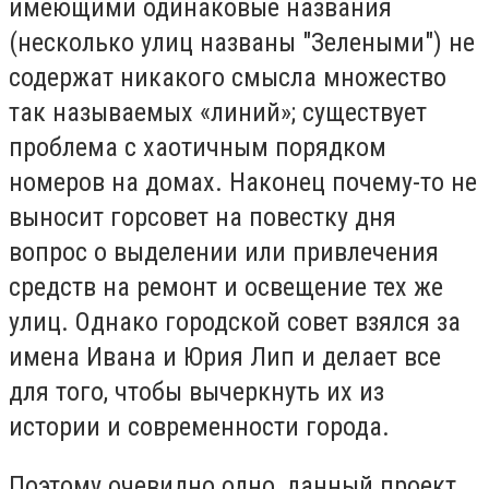
имеющими одинаковые названия
(несколько улиц названы "Зелеными") не
содержат никакого смысла множество
так называемых «линий»; существует
проблема с хаотичным порядком
номеров на домах.
Наконец почему-то не
выносит горсовет на повестку дня
вопрос о выделении или привлечения
средств на ремонт и освещение тех же
улиц.
Однако городской совет взялся за
имена Ивана и Юрия Лип и делает все
для того, чтобы вычеркнуть их из
истории и современности города.
Поэтому очевидно одно, данный проект