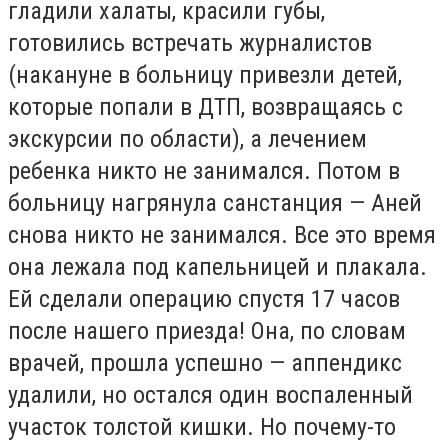
гладили халаты, красили губы,
готовились встречать журналистов
(накануне в больницу привезли детей,
которые попали в ДТП, возвращаясь с
экскурсии по области), а лечением
ребенка никто не занимался. Потом в
больницу нагрянула санстанция — Аней
снова никто не занимался. Все это время
она лежала под капельницей и плакала.
Ей сделали операцию спустя 17 часов
после нашего приезда! Она, по словам
врачей, прошла успешно — аппендикс
удалили, но остался один воспаленный
участок толстой кишки. Но почему-то