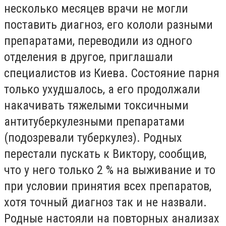
несколько месяцев врачи не могли
поставить диагноз, его кололи разными
препаратами, переводили из одного
отделения в другое, приглашали
специалистов из Киева. Состояние парня
только ухудшалось, а его продолжали
накачивать тяжелыми токсичными
антитуберкулезными препаратами
(подозревали туберкулез). Родных
перестали пускать к Виктору, сообщив,
что у него только 2 % на выживание и то
при условии принятия всех препаратов,
хотя точный диагноз так и не назвали.
Родные настояли на повторных анализах