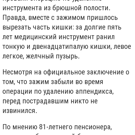
инструмента из брюшной полости.
Правда, вместе с зажимом пришлось
вырезать часть кишки: за долгие пять
лет медицинский инструмент ранил
тонкую и двенадцатипалую кишки, левое
легкое, желчный пузырь.
Несмотря на официальное заключение о
том, что зажим забыли во время
операции по удалению аппендикса,
перед пострадавшим никто не
извинился.
По мнению 81-летнего пенсионера,