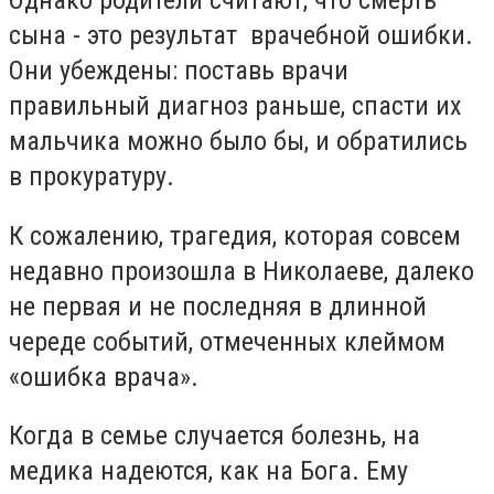
сына - это результат врачебной ошибки.
Они убеждены: поставь врачи
правильный диагноз раньше, спасти их
мальчика можно было бы, и обратились
в прокуратуру.
К сожалению, трагедия, которая совсем
недавно произошла в Николаеве, далеко
не первая и не последняя в длинной
череде событий, отмеченных клеймом
«ошибка врача».
Когда в семье случается болезнь, на
медика надеются, как на Бога. Ему