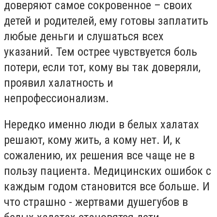
доверяют самое сокровенное – своих
детей и родителей, ему готовы заплатить
любые деньги и слушаться всех
указаний. Тем острее чувствуется боль
потери, если тот, кому вы так доверяли,
проявил халатность и
непрофессионализм.
Нередко именно люди в белых халатах
решают, кому жить, а кому нет. И, к
сожалению, их решения все чаще не в
пользу пациента. Медицинских ошибок с
каждым годом становится все больше. И
что страшно - жертвами душегубов в