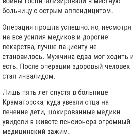
войны госпитализировали в местную
больницу с острым аппендицитом.
Операция прошла успешно, но, несмотря
на все усилия медиков и дорогие
лекарства, лучше пациенту не
становилось. Мужчина едва мог ходить и
есть. После операции здоровый человек
стал инвалидом.
Лишь пять лет спустя в больнице
Краматорска, куда увезли отца на
лечение дети, шокированные медики
увидели в животе пенсионера огромный
медицинский зажим.