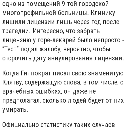
одно из помещений 9-той городской
многопрофильной больницы. Клинику
лишили лицензии лишь через год после
трагедии. Интересно, что забрать
лицензию у горе-лекарей было непросто -
“Тест” подал жалобу, вероятно, чтобы
отсрочить дату аннулирования лицензии.
Когда Гиппократ писал свою знаменитую
Клятву, содержащую слова, в том числе, о
врачебных ошибках, он даже не
предполагал, сколько людей будет от них
умирать.
Официально статистику таких случаев