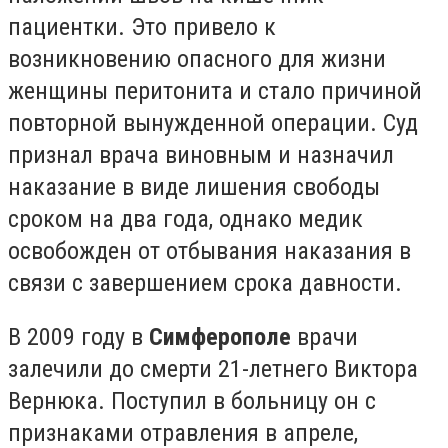
пациентки. Это привело к
возникновению опасного для жизни
женщины перитонита и стало причиной
повторной вынужденной операции. Суд
признал врача виновным и назначил
наказание в виде лишения свободы
сроком на два года, однако медик
освобожден от отбывания наказания в
связи с завершением срока давности.
В 2009 году в
Симферополе
врачи
залечили до смерти 21-летнего Виктора
Вернюка. Поступил в больницу он с
признаками отравления в апреле,