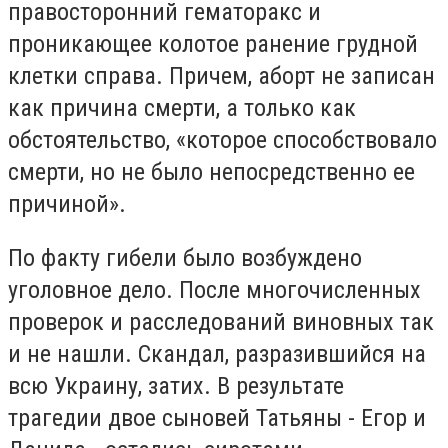
правосторонний гематоракс и
проникающее колотое ранение грудной
клетки справа. Причем, аборт не записан
как причина смерти, а только как
обстоятельство, «которое способствовало
смерти, но не было непосредственно ее
причиной».
По факту гибели было возбуждено
уголовное дело. После многочисленных
проверок и расследований виновных так
и не нашли. Скандал, разразившийся на
всю Украину, затих. В результате
трагедии двое сыновей Татьяны - Егор и