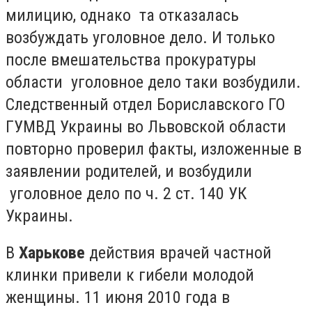
милицию, однако та отказалась
возбуждать уголовное дело. И только
после вмешательства прокуратуры
области уголовное дело таки возбудили.
Следственный отдел Бориславского ГО
ГУМВД Украины во Львовской области
повторно проверил факты, изложенные в
заявлении родителей, и возбудили
уголовное дело по ч. 2 ст. 140 УК
Украины.
В
Харькове
действия врачей частной
клинки привели к гибели молодой
женщины. 11 июня 2010 года в