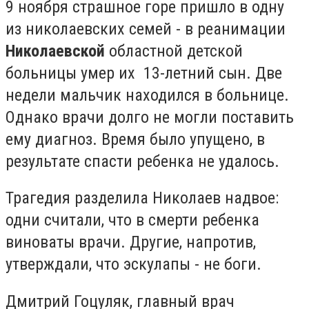
9 ноября страшное горе пришло в одну
из николаевских семей - в реанимации
Николаевской
областной детской
больницы умер их 13-летний сын. Две
недели мальчик находился в больнице.
Однако врачи долго не могли поставить
ему диагноз. Время было упущено, в
результате спасти ребенка не удалось.
Трагедия разделила Николаев надвое:
одни считали, что в смерти ребенка
виноваты врачи. Другие, напротив,
утверждали, что эскулапы - не боги.
Дмитрий Гоцуляк, главный врач