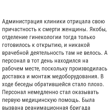
Администрация клиники отрицала свою
причастность к смерти женщины. Якобы,
отделение гинекологии тогда только
готовилось к открытию, и никакой
врачебной деятельность там не велось. А
персонал в тот день находился на
рабочем месте, поскольку производилась
доставка и монтаж медоборудования. В
ходе беседы обратившейся стало плохо.
Персонал немедленно стал оказывать
первую медицинскую помощь. Была
вызвана реанимационная бригада