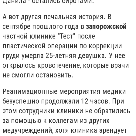
Данила - остались сиротами.
А вот другая печальная история. В
сентябре прошлого года в
запорожской
частной клинике "Тест" после
пластической операции по коррекции
груди умерла 25-летняя девушка. У нее
открылось кровотечение, которые врачи
не смогли остановить.
Реанимационные мероприятия медики
безуспешно продолжали 12 часов. При
этом сотрудники клиники не обратились
за помощью к коллегам из других
медучреждений, хотя клиника арендует