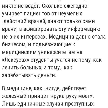
никто не ведёт. Сколько ежегодно
умирает пациентов от неумелых
действий врачей, знают только сами
врачи, а афишировать эту информацию
не в их интересах. Медицина давно стала
бизнесом, и подъезжающие к
медицинским университетам на
«Лексусах» студенты учатся не тому, как
лечить больных, а тому, как
зарабатывать деньги.
В медицине, как нигде, действует
железный принцип «рука руку моет».
Лишь единичные случаи преступных