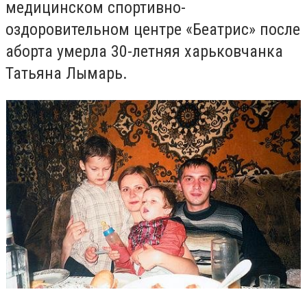
медицинском спортивно-
оздоровительном центре «Беатрис» после
аборта умерла 30-летняя харьковчанка
Татьяна Лымарь.