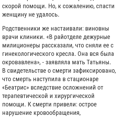
скорой помощи. Но, к сожалению, спасти
женщину не удалось.
Родственники же настаивали: виновны
врачи клиники. «В райотделе дежурные
милиционеры рассказали, что сняли ее с
гинекологического кресла. Она вся была
окровавлена», - заявляла мать Татьяны.
В свидетельстве о смерти зафиксировано,
что смерть наступила в стационаре
«Беатрис» вследствие осложнений от
терапевтической и хирургической
помощи. К смерти привели: острое
нарушение кровообращения,