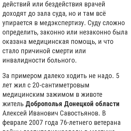
действий или бездействия врачей
доходят до зала суда, но и там всё
упирается в медэкспертизу. Суду сложно
определить, законно или незаконно была
оказана медицинская помощь, и что
стало причиной смерти или
инвалидности больного.
За примером далеко ходить не надо. 5
лет жил с 20-сантиметровым
медицинским зажимом в животе
житель
Доброполья Донецкой области
Алексей Иванович Савостьянов. В
феврале 2007 года 76-летнего ветерана