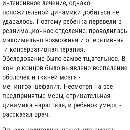
интенсивное лечение, однако
положительной динамики добиться не
удавалось. Поэтому ребенка перевели в
реанимационное отделение, проводилась
максимально возможная и оперативная
и консервативная терапия.
Обследование было самое тщательное. В
конце концов было выявлено воспаление
оболочек и тканей мозга -
менингоэнцефалит. Несмотря на все
предпринятые меры, отрицательная
динамика нарастала, и ребенок умер», -
рассказал врач.
Однако родители считают, что смерть