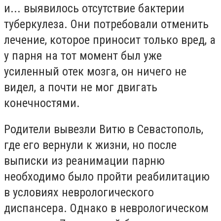
и... выявилось отсутствие бактерии
туберкулеза. Они потребовали отменить
лечение, которое приносит только вред, а
у парня на тот момент был уже
усиленный отек мозга, он ничего не
видел, а почти не мог двигать
конечностями.
Родители вывезли Витю в Севастополь,
где его вернули к жизни, но после
выписки из реанимации парню
необходимо было пройти реабилитацию
в условиях неврологического
диспансера. Однако в неврологическом