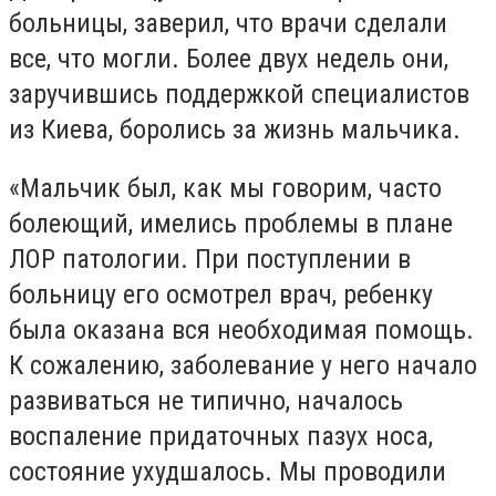
больницы, заверил, что врачи сделали
все, что могли. Более двух недель они,
заручившись поддержкой специалистов
из Киева, боролись за жизнь мальчика.
«Мальчик был, как мы говорим, часто
болеющий, имелись проблемы в плане
ЛОР патологии. При поступлении в
больницу его осмотрел врач, ребенку
была оказана вся необходимая помощь.
К сожалению, заболевание у него начало
развиваться не типично, началось
воспаление придаточных пазух носа,
состояние ухудшалось. Мы проводили