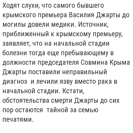
Ходят слухи, что самого бывшего
крымского премьера Василия Джарты до
могилы довели медики. Источник,
приближенный к крымскому премьеру,
заявляет, что на начальной стадии
болезни тогда еще пребывающему в
должности председателя Совмина Крыма
Джарты поставили неправильный
диагноз и лечили язву вместо рака в
начальной стадии. Кстати,
обстоятельства смерти Джарты до сих
пор остаются тайной за семью
печатями.