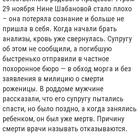
29 ноября Нине Шабановой стало плохо
– она потеряла сознание и больше не
пришла в себя. Когда начали брать
анализы, кровь уже свернулась. Супругу
об этом не сообщили, а погибшую
быстренько отправили в частное
похоронное бюро — в обход морга и без
заявления в милицию о смерти
роженицы. В роддоме мужчине
рассказали, что его супругу пытались
спасти, но было поздно, а когда занялись
ребенком, он был уже мертв. Причину
смерти врачи называть отказываются.