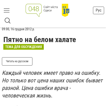
Рус
09:00, 16 грудня 2012 р.
Пятно на белом халате
ТЕМА ДЛЯ ОБСУЖДЕНИЯ
Читать на русском
Каждый человек имеет право на ошибку.
Но только вот цена наших ошибок бывает
разной. Цена ошибки врача -
человеческая жизнь.