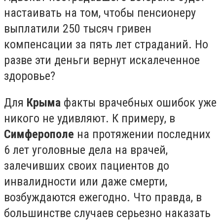
настаивать на том, чтобы пенсионеру
выплатили 250 тысяч гривен
компенсации за пять лет страданий. Но
разве эти деньги вернут искалеченное
здоровье?
Для
Крыма
факты врачебных ошибок уже
никого не удивляют. К примеру, в
Симферополе
на протяжении последних
6 лет уголовные дела на врачей,
залечивших своих пациентов до
инвалидности или даже смерти,
возбуждаются ежегодно. Что правда, в
большинстве случаев серьезно наказать