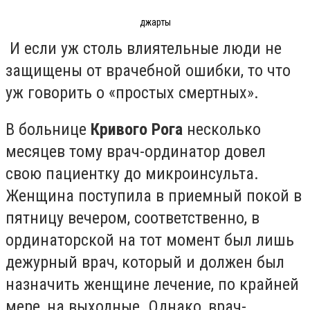
джарты
И если уж столь влиятельные люди не
защищены от врачебной ошибки, то что
уж говорить о «простых смертных».
В больнице
Кривого Рога
несколько
месяцев тому врач-ординатор довел
свою пациентку до микроинсульта.
Женщина поступила в приемный покой в
пятницу вечером, соответственно, в
ординаторской на тот момент был лишь
дежурный врач, который и должен был
назначить женщине лечение, по крайней
мере, на выходные. Однако, врач-