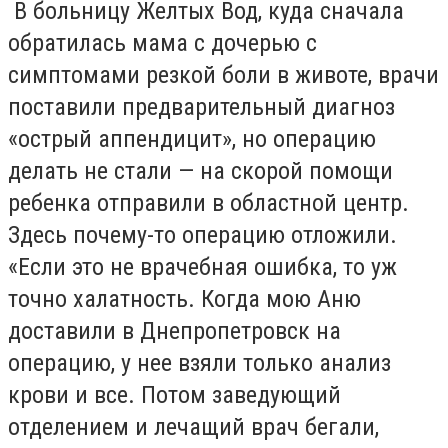
В больницу Желтых Вод, куда сначала
обратилась мама с дочерью с
симптомами резкой боли в животе, врачи
поставили предварительный диагноз
«острый аппендицит», но операцию
делать не стали — на скорой помощи
ребенка отправили в областной центр.
Здесь почему-то операцию отложили.
«Если это не врачебная ошибка, то уж
точно халатность. Когда мою Аню
доставили в Днепропетровск на
операцию, у нее взяли только анализ
крови и все. Потом заведующий
отделением и лечащий врач бегали,