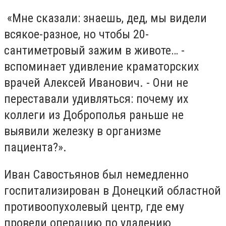
«Мне сказали: знаешь, дед, мы видели
всякое-разное, но чтобы 20-
сантиметровый зажим в животе… -
вспоминает удивление краматорских
врачей Алексей Иванович. - Они не
переставали удивляться: почему их
коллеги из Доброполья раньше не
выявили железку в организме
пациента?».
Иван Савостьянов был немедленно
госпитализирован в Донецкий областной
противоопухолевый центр, где ему
провели операцию по удалению