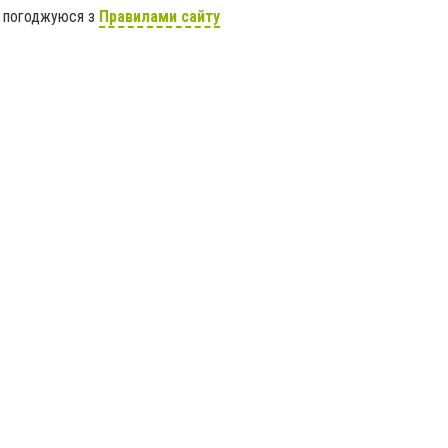
я погоджуюся з
Правилами сайту