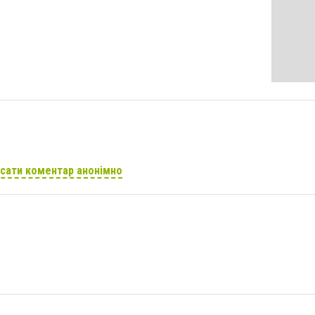
сати коментар анонімно