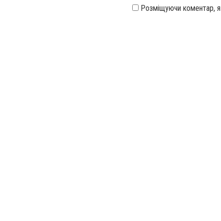
Розміщуючи коментар, 