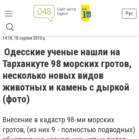
Рус
14:18, 18 серпня 2010 р.
Одесские ученые нашли на
Тарханкуте 98 морских гротов,
несколько новых видов
животных и камень с дыркой
(фото)
Внесение в кадастр 98-ми морских
гротов, (из них 9 - полностью подводных)