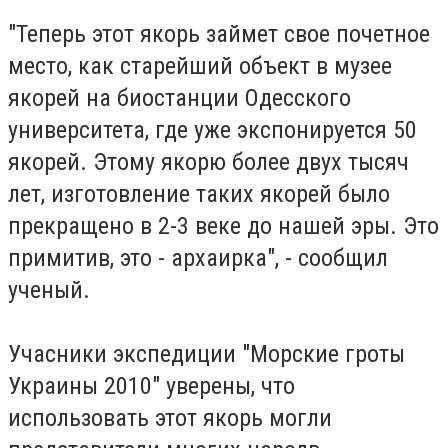
"Теперь этот якорь займет свое почетное
место, как старейший объект в музее
якорей на биостанции Одесского
университета, где уже экспонируется 50
якорей. Этому якорю более двух тысяч
лет, изготовление таких якорей было
прекращено в 2-3 веке до нашей эры. Это
примитив, это - архаирка", - сообщил
ученый.
Учасники экспедиции "Морские гроты
Украины 2010" уверены, что
использовать этот якорь могли