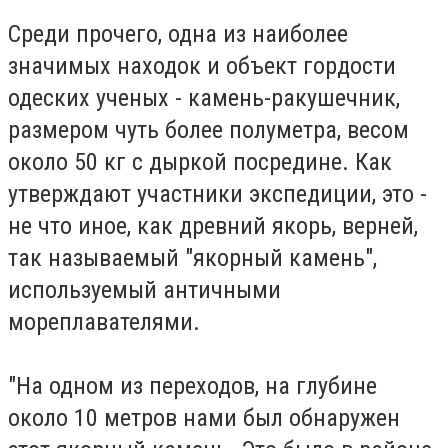
Среди прочего, одна из наиболее
значимых находок и объект гордости
одеских ученых - камень-ракушечник,
размером чуть более полуметра, весом
около 50 кг с дыркой посредине. Как
утверждают участники экспедиции, это -
не что иное, как древний якорь, верней,
так называемый "якорный камень",
используемый античными
мореплавателями.
"На одном из переходов, на глубине
около 10 метров нами был обнаружен