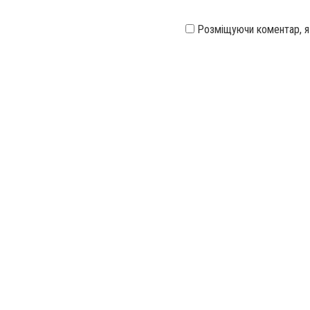
Розміщуючи коментар, 