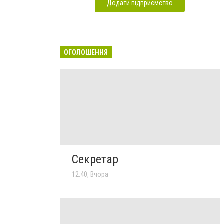
Додати підприємство
ОГОЛОШЕННЯ
Секретар
12:40, Вчора