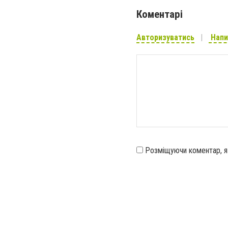
Коментарі
Авторизуватись
Напи
Розміщуючи коментар, 