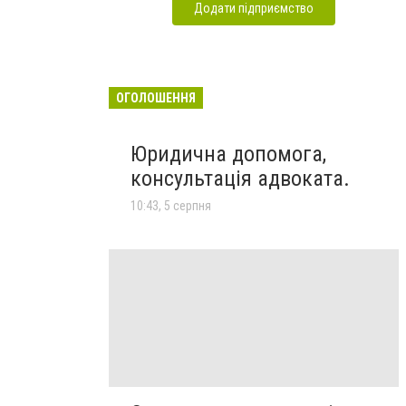
Додати підприємство
ОГОЛОШЕННЯ
Юридична допомога,
консультація адвоката.
10:43, 5 серпня