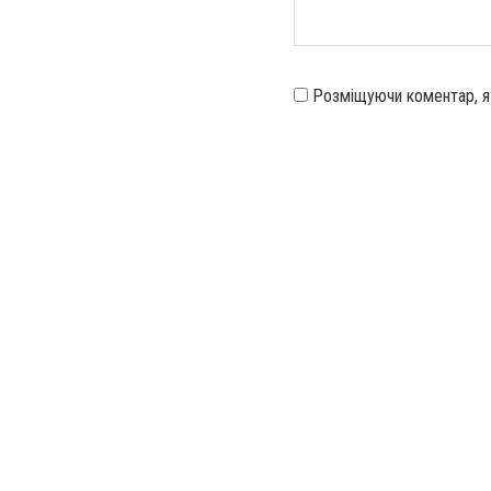
Розміщуючи коментар, 