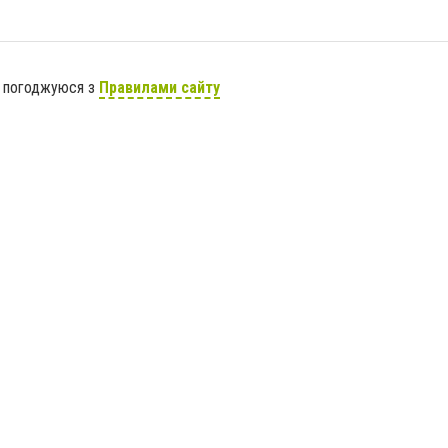
я погоджуюся з
Правилами сайту