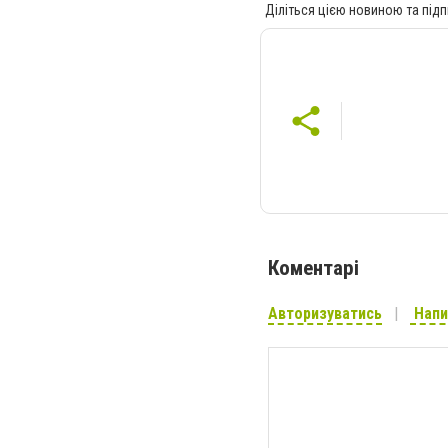
Діліться цією новиною та підп
Коментарі
Авторизуватись
Напи