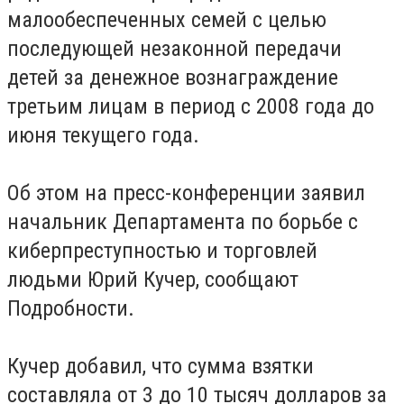
малообеспеченных семей с целью
последующей незаконной передачи
детей за денежное вознаграждение
третьим лицам в период с 2008 года до
июня текущего года.
Об этом на пресс-конференции заявил
начальник Департамента по борьбе с
киберпреступностью и торговлей
людьми Юрий Кучер, сообщают
Подробности.
Кучер добавил, что сумма взятки
составляла от 3 до 10 тысяч долларов за