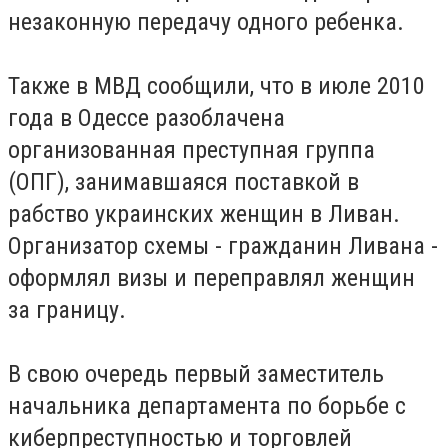
незаконную передачу одного ребенка.
Также в МВД сообщили, что в июле 2010
года в Одессе разоблачена
организованная преступная группа
(ОПГ), занимавшаяся поставкой в
рабство украинских женщин в Ливан.
Организатор схемы - гражданин Ливана -
оформлял визы и переправлял женщин
за границу.
В свою очередь первый заместитель
начальника департамента по борьбе с
киберпреступностью и торговлей