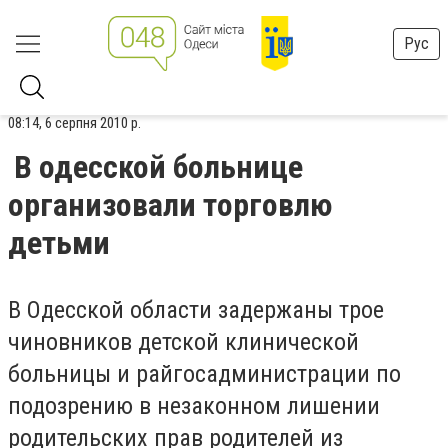
Рус
08:14, 6 серпня 2010 р.
В одесской больнице
организовали торговлю
детьми
В Одесской области задержаны трое
чиновников детской клинической
больницы и райгосадминистрации по
подозрению в незаконном лишении
родительских прав родителей из