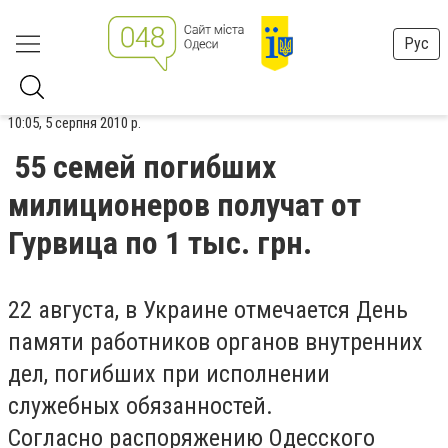
Рус
10:05, 5 серпня 2010 р.
55 семей погибших
милиционеров получат от
Гурвица по 1 тыс. грн.
22 августа, в Украине отмечается День
памяти работников органов внутренних
дел, погибших при исполнении
служебных обязанностей.
Согласно распоряжению Одесского