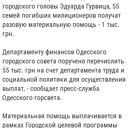
городского головы Эдуарда Гурвица, 55
семей погибших милиционеров получат
разовую материальную помощь - 1 тыс.
грн.
Департаменту финансов Одесского
городского совета поручено перечислить
55 тыс. грн на счет департамента труда и
социальной политики для осуществления
выплат, - сообщает пресс-служба
Одесского горсвета.
Материальная помощь выплачивается в
рамках Городской целевой программы