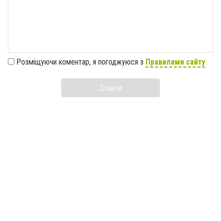
Розміщуючи коментар, я погоджуюся з
Правилами сайту
Додати