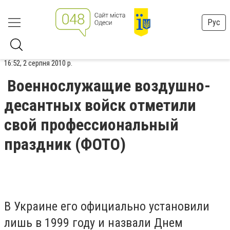
Рус
16:52, 2 серпня 2010 р.
Военнослужащие воздушно-
десантных войск отметили
свой профессиональный
праздник (ФОТО)
В Украине его официально установили
лишь в 1999 году и назвали Днем