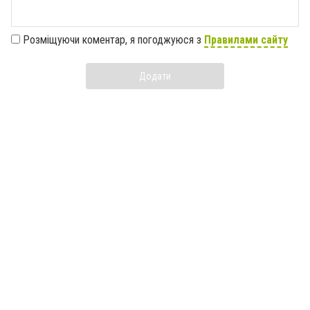
Розміщуючи коментар, я погоджуюся з
Правилами сайту
Додати