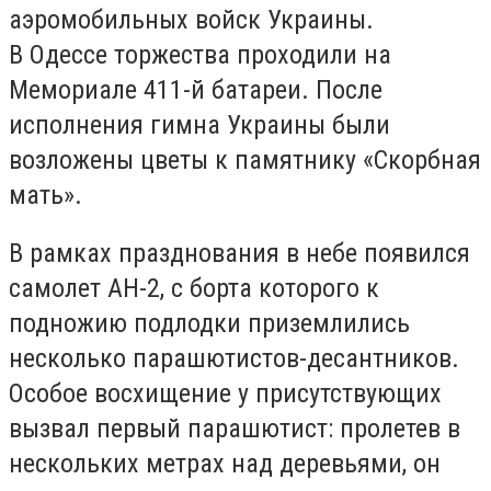
аэромобильных войск Украины.
В Одессе торжества проходили на
Мемориале 411-й батареи. После
исполнения гимна Украины были
возложены цветы к памятнику «Скорбная
мать».
В рамках празднования в небе появился
самолет АН-2, с борта которого к
подножию подлодки приземлились
несколько парашютистов-десантников.
Особое восхищение у присутствующих
вызвал первый парашютист: пролетев в
нескольких метрах над деревьями, он