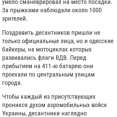
умело сманеврировал на место посадки.
За прыжками наблюдали около 1000
зрителей.
Поздравить десантников пришли не
только официальные лица, но и одесские
байкеры, на мотоциклах которых
развивались флаги ВДВ. Перед
прибытием на 411-ю батарею они
проехали по центральным улицам
города.
Чтобы каждый из присутствующих
проникся духом аэромобильных войск
Украины, десантники наглядно