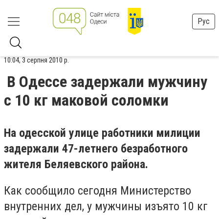
Рус
10:04, 3 серпня 2010 р.
В Одессе задержали мужчину
с 10 кг маковой соломки
На одесской улице работники милиции
задержали 47-летнего безработного
жителя Беляевского района.
Как сообщило сегодня Министерство
внутренних дел, у мужчины изъято 10 кг