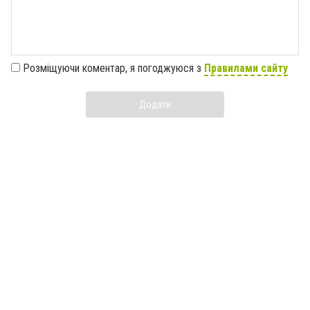
Розміщуючи коментар, я погоджуюся з
Правилами сайту
Додати