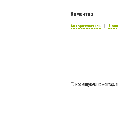
Коментарі
Авторизуватись
Напи
Розміщуючи коментар, 