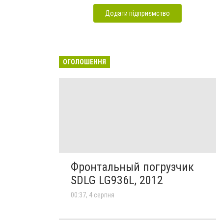
Додати підприємство
ОГОЛОШЕННЯ
Фронтальный погрузчик
SDLG LG936L, 2012
00:37, 4 серпня