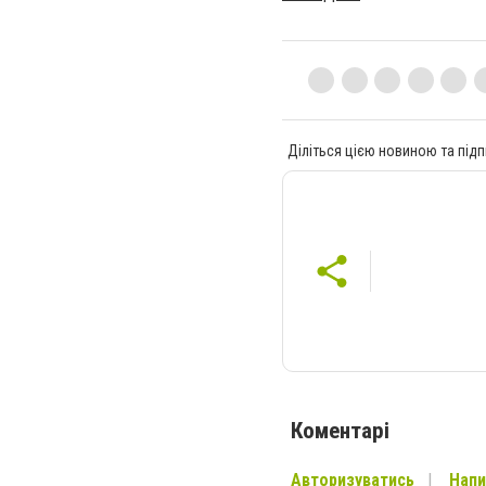
Діліться цією новиною та підп
Коментарі
Авторизуватись
Напи