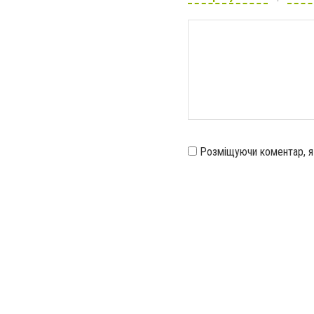
Розміщуючи коментар, 