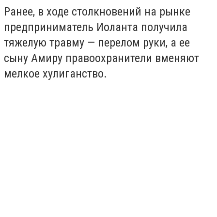
Ранее, в ходе столкновений на рынке
предприниматель Иоланта получила
тяжелую травму — перелом руки, а ее
сыну Амиру правоохранители вменяют
мелкое хулиганство.