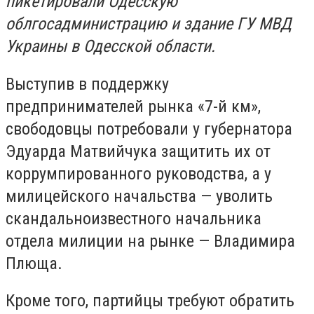
пикетировали Одесскую
облгосадминистрацию и здание ГУ МВД
Украины в Одесской области.
Выступив в поддержку
предпринимателей рынка «7-й км»,
свободовцы потребовали у губернатора
Эдуарда Матвийчука защитить их от
коррумпированного руководства, а у
милицейского начальства — уволить
скандальноизвестного начальника
отдела милиции на рынке — Владимира
Плюща.
Кроме того, партийцы требуют обратить