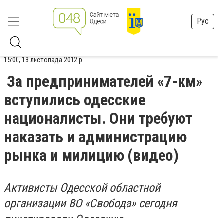
Рус
15:00, 13 листопада 2012 р.
За предпринимателей «7-км»
вступились одесские
националисты. Они требуют
наказать и администрацию
рынка и милицию (видео)
Активисты Одесской областной
организации ВО «Свобода» сегодня