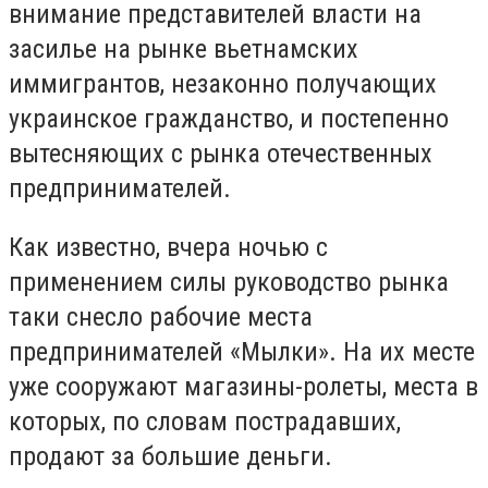
внимание представителей власти на
засилье на рынке вьетнамских
иммигрантов, незаконно получающих
украинское гражданство, и постепенно
вытесняющих с рынка отечественных
предпринимателей.
Как известно, вчера ночью с
применением силы руководство рынка
таки снесло рабочие места
предпринимателей «Мылки». На их месте
уже сооружают магазины-ролеты, места в
которых, по словам пострадавших,
продают за большие деньги.