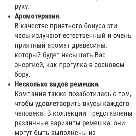
руку.
Аромотерапия.
В качестве приятного бонуса эти
часы излучают естественный и очень
приятный аромат древесины,
который будет насыщать Вас
энергией, как прогулка в сосновом
бору.
Несколько видов ремешка.
Компания также позаботилась о том,
чтобы удовлетворить вкусы каждого
человека. В коллекции представлены
различные варианты ремешка: они
могут быть выполнены из