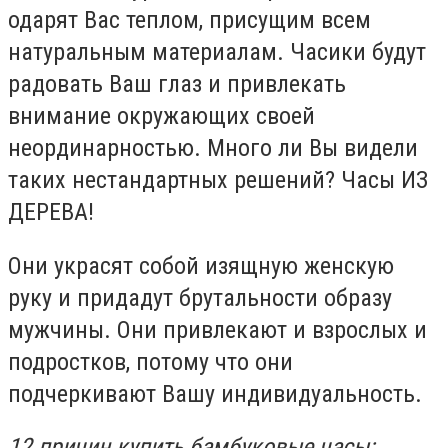
одарят Вас теплом, присущим всем
натуральным материалам. Часики будут
радовать Ваш глаз и привлекать
внимание окружающих своей
неординарностью. Много ли Вы видели
таких нестандартных решений? Часы ИЗ
ДЕРЕВА!
Они украсят собой изящную женскую
руку и придадут брутальности образу
мужчины. Они привлекают и взрослых и
подростков, потому что они
подчеркивают Вашу индивидуальность.
12 причин купить бамбуковые часы: