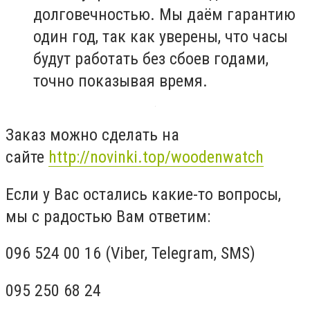
долговечностью. Мы даём гарантию
один год, так как уверены, что часы
будут работать без сбоев годами,
точно показывая время.
Заказ можно сделать на
сайте
http://novinki.top/woodenwatch
Если у Вас остались какие-то вопросы,
мы с радостью Вам ответим:
096 524 00 16 (Viber, Telegram, SMS)
095 250 68 24