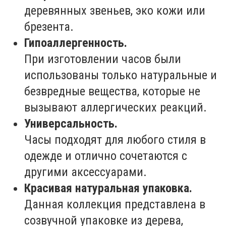
деревянных звеньев, эко кожи или
брезента.
Гипоаллергенность.
При изготовлении часов были
использованы только натуральные и
безвредные вещества, которые не
вызывают аллергических реакций.
Универсальность.
Часы подходят для любого стиля в
одежде и отлично сочетаются с
другими аксессуарами.
Красивая натуральная упаковка.
Данная коллекция представлена в
созвучной упаковке из дерева,