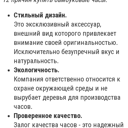
Стильный дизайн.
Это эксклюзивный аксессуар,
внешний вид которого привлекает
внимание своей оригинальностью.
Исключительно безупречный вкус и
натуральность.
Экологичность.
Компания ответственно относится к
охране окружающей среды и не
вырубает деревья для производства
часов.
Проверенное качество.
Залог качества часов - это надежный