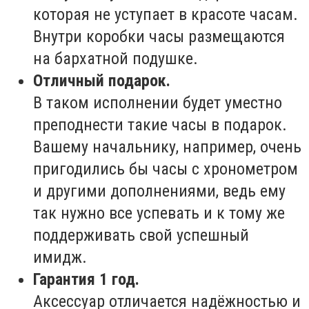
которая не уступает в красоте часам.
Внутри коробки часы размещаются
на бархатной подушке.
Отличный подарок.
В таком исполнении будет уместно
преподнести такие часы в подарок.
Вашему начальнику, например, очень
пригодились бы часы с хронометром
и другими дополнениями, ведь ему
так нужно все успевать и к тому же
поддерживать свой успешный
имидж.
Гарантия 1 год.
Аксессуар отличается надёжностью и