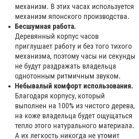
механизм. В этих часах используется
механизм японского производства.
Бесшумная работа.
Деревянный корпус часов
приглушает работу и без того тихого
механизма, поэтому часы ни секунды
не будут раздражать владельца
однотонным ритмичным звуком.
Небывалый комфорт использования.
Благодаря корпусу, который
выполнен на 100% из чистого дерева,
на коже владельца будет ощущаться
тепло этого натурального материала.
А их легкость никогда не утомит