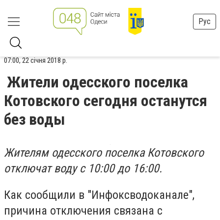
Рус
07:00, 22 січня 2018 р.
Жители одесского поселка
Котовского сегодня останутся
без воды
Жителям одесского поселка Котовского
отключат воду с 10:00 до 16:00.
Как сообщили в "Инфоксводоканале",
причина отключения связана с