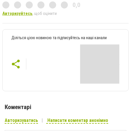
0,0
Авторизуйтесь
, щоб оцінити
Діліться цією новиною та підписуйтесь на наші канали
Коментарі
Авторизуватись
Написати коментар анонімно