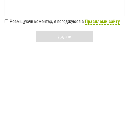
Розміщуючи коментар, я погоджуюся з
Правилами сайту
Додати